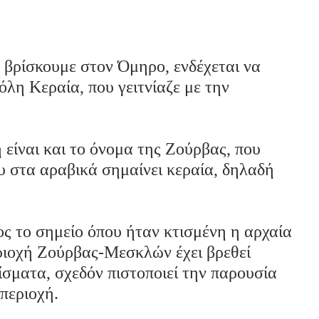
 βρίσκουμε στον Όμηρο, ενδέχεται να
όλη Κεραία, που γειτνίαζε με την
 είναι και το όνομα της Ζούρβας, που
υ στα αραβικά σημαίνει κεραία, δηλαδή
ος το σημείο όπου ήταν κτισμένη η αρχαία
εριοχή Ζούρβας-Μεσκλών έχει βρεθεί
ίσματα, σχεδόν πιστοποιεί την παρουσία
περιοχή.