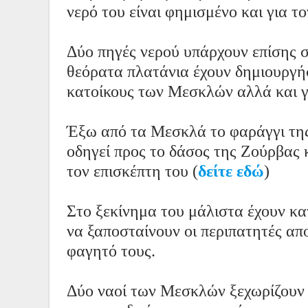
νερό του είναι φημισμένο και για 
Δύο πηγές νερού υπάρχουν επίσης 
θεόρατα πλατάνια έχουν δημιουργήσ
κατοίκους των Μεσκλών αλλά και γι
Έξω από τα Μεσκλά το φαράγγι της
οδηγεί προς το δάσος της Ζούρβας 
τον επισκέπτη του (
δείτε εδώ
)
Στο ξεκίνημα του μάλιστα έχουν κ
να ξαποσταίνουν οι περιπατητές απ
φαγητό τους.
Δύο ναοί των Μεσκλών ξεχωρίζουν 