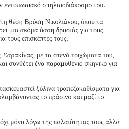
τον εντυπωσιακό σπηλαιοδιάκοσμο του.
στη θέση Βρύση Νικολιάνου, όπου τα
ει μια ακόμα όαση δροσιάς για τους
α τους επισκέπτες τους.
 Σαρακίνας, με τα στενά τοιχώματα του,
και συνθέτει ένα παραμυθένιο σκηνικό για
ατασκευαστεί ξύλινα τραπεζοκαθίσματα για
ολαμβάνοντας το πράσινο και μαζί το
όχι μόνο λόγω της παλαιότητας τους αλλά