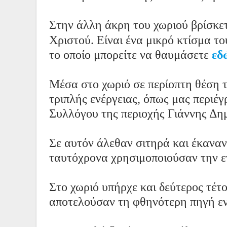
Στην άλλη άκρη του χωριού βρίσκε
Χριστού. Είναι ένα μικρό κτίσμα το
το οποίο μπορείτε να θαυμάσετε
εδ
Μέσα στο χωριό σε περίοπτη θέση τ
τριπλής ενέργειας, όπως μας περιέ
Συλλόγου της περιοχής Γιάννης Δ
Σε αυτόν άλεθαν σιτηρά και έκαναν 
ταυτόχρονα χρησιμοποιούσαν την εν
Στο χωριό υπήρχε και δεύτερος τέτο
αποτελούσαν τη φθηνότερη πηγή ενέ