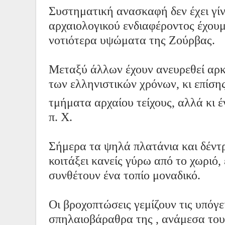
Συστηματική ανασκαφή δεν έχει γί
αρχαιολογικού ενδιαφέροντος έχουμ
νοτιότερα υψώματα της Ζούρβας.
Μεταξύ άλλων έχουν ανευρεθεί αρκε
των ελληνιστικών χρόνων, κι επίση
τμήματα αρχαίου τείχους, αλλά κι 
π. Χ.
Σήμερα τα ψηλά πλατάνια και δέντρα
κοιτάξει κανείς γύρω από το χωριό, 
συνθέτουν ένα τοπίο μοναδικό.
Οι βροχοπτώσεις
γεμίζουν τις υπόγε
σπηλαιοβάραθρα της , ανάμεσα του