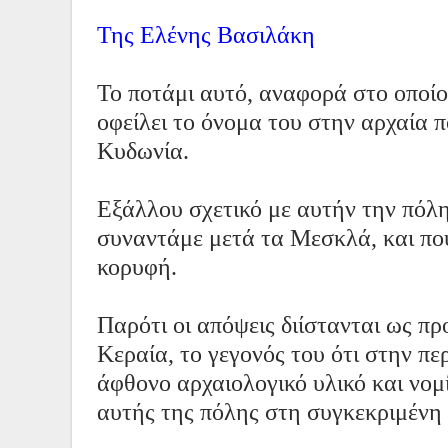
Της Ελένης Βασιλάκη
Το ποτάμι αυτό, αναφορά στο οποίο
οφείλει το όνομα του στην αρχαία π
Κυδωνία.
Εξάλλου σχετικό με αυτήν την πόλη
συναντάμε μετά τα Μεσκλά, και πο
κορυφή.
Παρότι οι απόψεις διίστανται ως πρ
Κεραία, το γεγονός του ότι στην π
άφθονο αρχαιολογικό υλικό και νομ
αυτής της πόλης στη συγκεκριμένη 