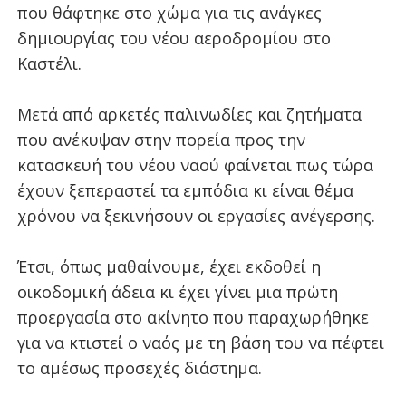
που θάφτηκε στο χώμα για τις ανάγκες
δημιουργίας του νέου αεροδρομίου στο
Καστέλι.
Μετά από αρκετές παλινωδίες και ζητήματα
που ανέκυψαν στην πορεία προς την
κατασκευή του νέου ναού φαίνεται πως τώρα
έχουν ξεπεραστεί τα εμπόδια κι είναι θέμα
χρόνου να ξεκινήσουν οι εργασίες ανέγερσης.
Έτσι, όπως μαθαίνουμε, έχει εκδοθεί η
οικοδομική άδεια κι έχει γίνει μια πρώτη
προεργασία στο ακίνητο που παραχωρήθηκε
για να κτιστεί ο ναός με τη βάση του να πέφτει
το αμέσως προσεχές διάστημα.