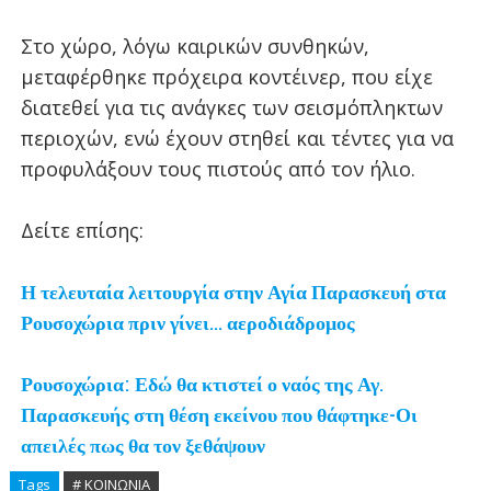
Στο χώρο, λόγω καιρικών συνθηκών,
μεταφέρθηκε πρόχειρα κοντέινερ, που είχε
διατεθεί για τις ανάγκες των σεισμόπληκτων
περιοχών, ενώ έχουν στηθεί και τέντες για να
προφυλάξουν τους πιστούς από τον ήλιο.
Δείτε επίσης:
Η τελευταία λειτουργία στην Αγία Παρασκευή στα
Ρουσοχώρια πριν γίνει... αεροδιάδρομος
Ρουσοχώρια: Εδώ θα κτιστεί ο ναός της Αγ.
Παρασκευής στη θέση εκείνου που θάφτηκε-Οι
απειλές πως θα τον ξεθάψουν
Tags
# ΚΟΙΝΩΝΙΑ