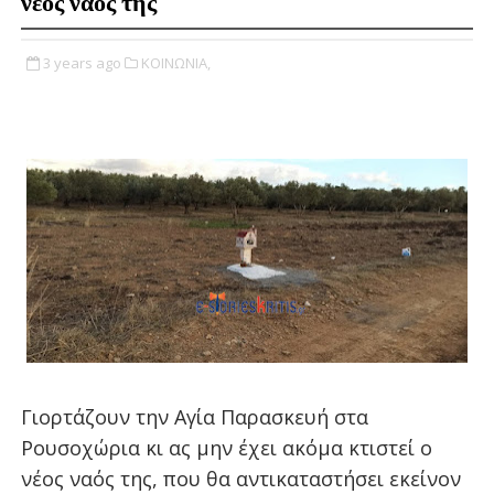
νέος ναός της
3 years ago
ΚΟΙΝΩΝΙΑ,
Γιορτάζουν την Αγία Παρασκευή στα
Ρουσοχώρια κι ας μην έχει ακόμα κτιστεί ο
νέος ναός της, που θα αντικαταστήσει εκείνον