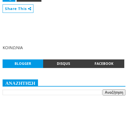
Share This
ΚΟΙΝΩΝΙΑ
BLOGGER
DISQUS
FACEBOOK
ΑΝΑΖΗΤΗΣΗ