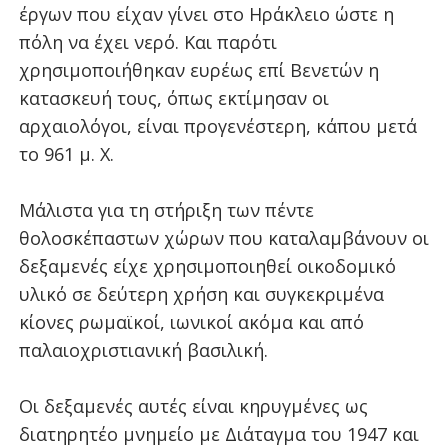
έργων που είχαν γίνει στο Ηράκλειο ώστε η
πόλη να έχει νερό. Και παρότι
χρησιμοποιήθηκαν ευρέως επί Βενετών η
κατασκευή τους, όπως εκτίμησαν οι
αρχαιολόγοι, είναι προγενέστερη, κάπου μετά
το 961 μ. Χ.
Μάλιστα για τη στήριξη των πέντε
θολοσκέπαστων χώρων που καταλαμβάνουν οι
δεξαμενές είχε χρησιμοποιηθεί οικοδομικό
υλικό σε δεύτερη χρήση και συγκεκριμένα
κίονες ρωμαϊκοί, ιωνικοί ακόμα και από
παλαιοχριστιανική βασιλική.
Οι δεξαμενές αυτές είναι κηρυγμένες ως
διατηρητέο μνημείο με Διάταγμα του 1947 και