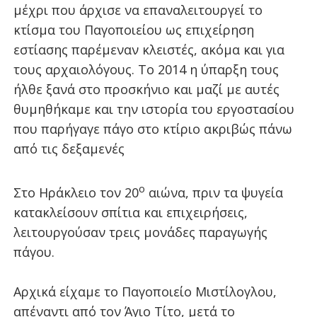
μέχρι που άρχισε να επαναλειτουργεί το
κτίσμα του Παγοποιείου ως επιχείρηση
εστίασης παρέμεναν κλειστές, ακόμα και για
τους αρχαιολόγους. Το 2014 η ύπαρξη τους
ήλθε ξανά στο προσκήνιο και μαζί με αυτές
θυμηθήκαμε και την ιστορία του εργοστασίου
που παρήγαγε πάγο στο κτίριο ακριβώς πάνω
από τις δεξαμενές
ο
Στο Ηράκλειο τον 20
αιώνα, πριν τα ψυγεία
κατακλείσουν σπίτια και επιχειρήσεις,
λειτουργούσαν τρεις μονάδες παραγωγής
πάγου.
Αρχικά είχαμε το Παγοποιείο Μιστίλογλου,
απέναντι από τον Άγιο Τίτο, μετά το