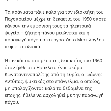
Τα πράγματα πάνε καλά για τον ιδιοκτήτη του
Παγοποιείου μέχρι τη δεκαετία του 1950 οπότε
κάνουν την εμφάνιση τους τα ηλεκτρικά
ψυγεία.
Η ζήτηση πάγου μειώνεται και η
παραγωγή πάγου στο εργοστάσιο Μιστίλογλου
πέφτει σταδιακά.
Ήταν κάπου στα μέσα της δεκαετίας του 1960
όταν ήλθε στο Ηράκλειο ένας ακόμα
Κωνσταντινοπολίτης από τη Συρία, ο Ιωάννης
Αντύπας, ψυκτικός στο επάγγελμα, ο οποίος,
μη υπολογίζοντας καλά τα δεδομένα της
εποχής, ήθελε να ασχοληθεί με την παραγωγή
πάγου.