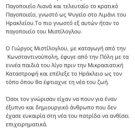
Παγοποιείο Λιανά και τελευταίο το κρατικό
Παγοποιείο, γνωστό ως Ψυγείο στο Λιμάνι του
Ηρακλείου.
Το πιο γνωστό εξ αυτών ήταν το
παγοποιείο του Μιστίλογλου.
Ο Γιώργος Μιστίλογλου, με καταγωγή από την
Κωνσταντινούπολη, έφυγε από την Πόλη με τα
εννέα παιδιά του λίγο πριν την Μικρασιατική
Καταστροφή και επέλεξε το Ηράκλειο ως τον
τόπο όπου θα έφτιαχνε τη νέα του ζωή.
Όσοι τον γνώρισαν είχαν να πουν για έναν
έξυπνο και δημιουργικό άνθρωπο που δεν
έχασε ευκαιρία στη νέα του πατρίδα να ανθίσει
επιχειρηματικά.