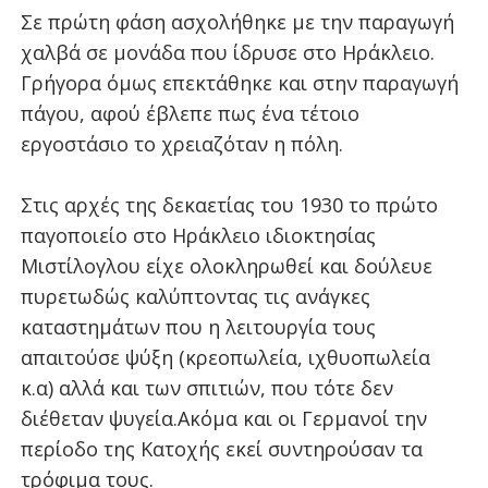
Σε πρώτη φάση ασχολήθηκε με την παραγωγή
χαλβά σε μονάδα που ίδρυσε στο Ηράκλειο.
Γρήγορα όμως επεκτάθηκε και στην παραγωγή
πάγου, αφού έβλεπε πως ένα τέτοιο
εργοστάσιο το χρειαζόταν η πόλη.
Στις αρχές της δεκαετίας του 1930 το πρώτο
παγοποιείο στο Ηράκλειο ιδιοκτησίας
Μιστίλογλου είχε ολοκληρωθεί και δούλευε
πυρετωδώς καλύπτοντας τις ανάγκες
καταστημάτων που η λειτουργία τους
απαιτούσε ψύξη (κρεοπωλεία, ιχθυοπωλεία
κ.α) αλλά και των σπιτιών, που τότε δεν
διέθεταν ψυγεία.
Ακόμα και οι Γερμανοί την
περίοδο της Κατοχής εκεί συντηρούσαν τα
τρόφιμα τους.