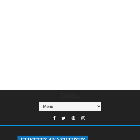
Σελίδες