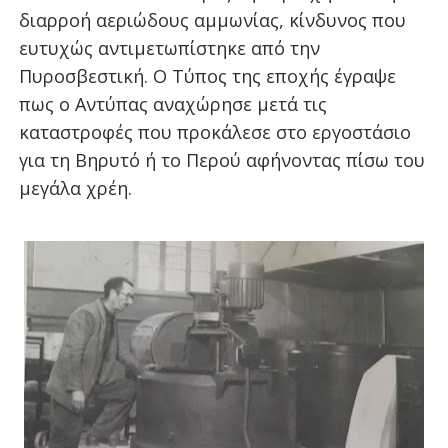
διαρροή αεριώδους αμμωνίας, κίνδυνος που
ευτυχώς αντιμετωπίστηκε από την
Πυροσβεστική. Ο Τύπος της εποχής έγραψε
πως ο Αντύπας αναχώρησε μετά τις
καταστροφές που προκάλεσε στο εργοστάσιο
για τη Βηρυτό ή το Περού αφήνοντας πίσω του
μεγάλα χρέη.