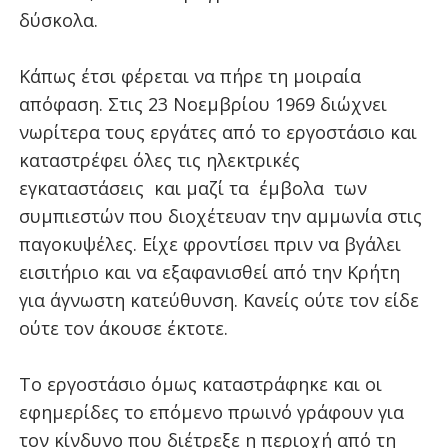
δύσκολα.
Κάπως έτσι φέρεται να πήρε τη μοιραία
απόφαση. Στις 23 Νοεμβρίου 1969 διώχνει
νωρίτερα τους εργάτες από το εργοστάσιο και
καταστρέφει όλες τις
ηλεκτρικές
εγκαταστάσεις
και
μαζί
τα
έμβολα
των
συμπιεστών που διοχέτευαν την αμμωνία στις
παγοκυψέλες. Είχε φροντίσει πριν να βγάλει
εισιτήριο και να εξαφανισθεί από την Κρήτη
για άγνωστη κατεύθυνση. Κανείς ούτε τον είδε
ούτε τον άκουσε έκτοτε.
Το εργοστάσιο όμως καταστράφηκε και οι
εφημερίδες το επόμενο πρωινό γράφουν για
τον κίνδυνο που διέτρεξε η περιοχή από τη