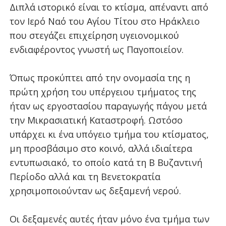
Διπλά ιστορικό είναι το κτίσμα, απέναντι από
τον Ιερό Ναό του Αγίου Τίτου στο Ηράκλειο
που στεγάζει επιχείρηση υγειονομικού
ενδιαφέροντος γνωστή ως Παγοποιείον.
Όπως προκύπτει από την ονομασία της η
πρώτη χρήση του υπέργειου τμήματος της
ήταν ως εργοστασίου παραγωγής πάγου μετά
την Μικρασιατική Καταστροφή. Ωστόσο
υπάρχει κι ένα υπόγειο τμήμα του κτίσματος,
μη προσβάσιμο στο κοινό, αλλά ιδιαίτερα
εντυπωσιακό, το οποίο κατά τη Β Βυζαντινή
Περίοδο αλλά και τη Βενετοκρατία
χρησιμοποιούνταν ως δεξαμενή νερού.
Οι δεξαμενές αυτές ήταν μόνο ένα τμήμα των