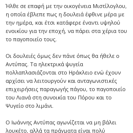
Ήλθε σε επαφή με την οικογένεια Μιστίλογλου,
η οποία έβλεπε πως η δουλειά έφθινε μέρα με
την ημέρα, και έτσι κατάφερε έναντι υψηλού
ενοικίου για την εποχή, να πάρει στα χέρια του
το παγοποιείο τους.
Οι δουλειές όμως δεν πάνε όπως θα ήθελε ο
Αντύπας. Τα ηλεκτρικά ψυγεία
πολλαπλασιάζονται στο Ηράκλειο ενώ έχουν
αρχίσει να λειτουργούν και ανταγωνιστικές
επιχειρήσεις παραγωγής πάγου, το παγοποιείο
του Λιανά στη συνοικία του Πόρου και το
Ψυγείο στο λιμάνι.
Ο Ιωάννης Αντύπας αγωνίζεται να μη βάλει
λουκέτο, αλλά τα πράγματα είναι πολύ