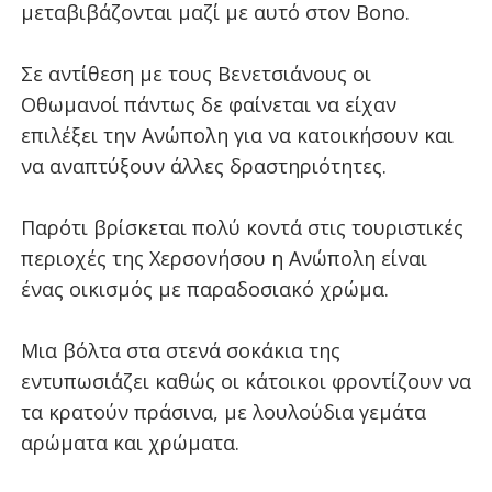
μεταβιβάζονται μαζί με αυτό στον Bono.
Σε αντίθεση με τους Βενετσιάνους οι
Οθωμανοί πάντως δε φαίνεται να είχαν
επιλέξει την Ανώπολη για να κατοικήσουν και
να αναπτύξουν άλλες δραστηριότητες.
Παρότι βρίσκεται πολύ κοντά στις τουριστικές
περιοχές της Χερσονήσου η Ανώπολη είναι
ένας οικισμός με παραδοσιακό χρώμα.
Μια βόλτα στα στενά σοκάκια της
εντυπωσιάζει καθώς οι κάτοικοι φροντίζουν να
τα κρατούν πράσινα, με λουλούδια γεμάτα
αρώματα και χρώματα.