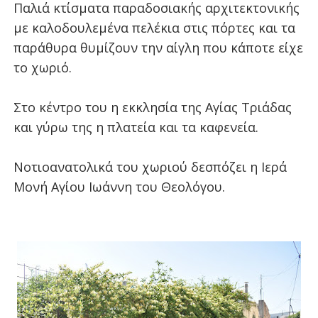
Παλιά κτίσματα παραδοσιακής αρχιτεκτονικής
με καλοδουλεμένα πελέκια στις πόρτες και τα
παράθυρα θυμίζουν την αίγλη που κάποτε είχε
το χωριό.
Στο κέντρο του η εκκλησία της Αγίας Τριάδας
και γύρω της η πλατεία και τα καφενεία.
Νοτιοανατολικά του χωριού δεσπόζει η Ιερά
Μονή Αγίου Ιωάννη του Θεολόγου.