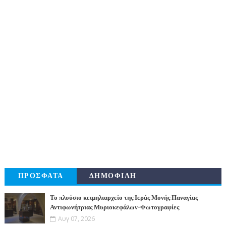
ΠΡΟΣΦΑΤΑ
ΔΗΜΟΦΙΛΗ
Το πλούσιο κειμηλιαρχείο της Ιεράς Μονής Παναγίας
Αντιφωνήτριας Μυριοκεφάλων-Φωτογραφίες
Αυγ 07, 2026