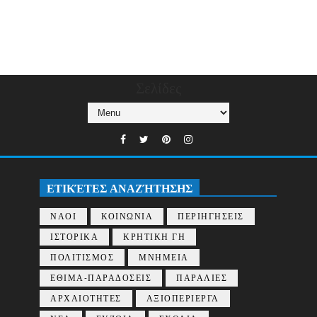
Σελίδες
ΕΤΙΚΈΤΕΣ ΑΝΑΖΉΤΗΣΗΣ
ΝΑΟΙ
ΚΟΙΝΩΝΙΑ
ΠΕΡΙΗΓΗΣΕΙΣ
ΙΣΤΟΡΙΚΑ
ΚΡΗΤΙΚΗ ΓΗ
ΠΟΛΙΤΙΣΜΟΣ
ΜΝΗΜΕΙΑ
ΕΘΙΜΑ-ΠΑΡΑΔΟΣΕΙΣ
ΠΑΡΑΛΙΕΣ
ΑΡΧΑΙΟΤΗΤΕΣ
ΑΞΙΟΠΕΡΙΕΡΓΑ