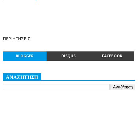
ΠΕΡΙΗΓΗΣΕΙΣ
BLOGGER
DISQUS
FACEBOOK
ΑΝΑΖΗΤΗΣΗ