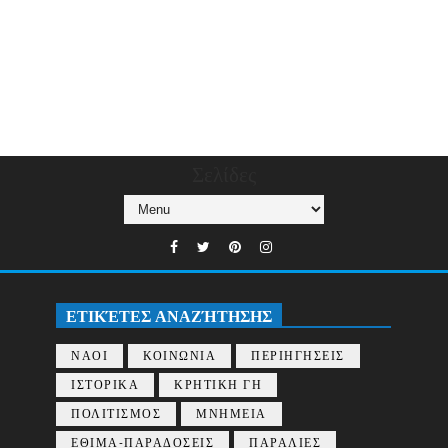
Σελίδες
ΕΤΙΚΈΤΕΣ ΑΝΑΖΉΤΗΣΗΣ
ΝΑΟΙ
ΚΟΙΝΩΝΙΑ
ΠΕΡΙΗΓΗΣΕΙΣ
ΙΣΤΟΡΙΚΑ
ΚΡΗΤΙΚΗ ΓΗ
ΠΟΛΙΤΙΣΜΟΣ
ΜΝΗΜΕΙΑ
ΕΘΙΜΑ-ΠΑΡΑΔΟΣΕΙΣ
ΠΑΡΑΛΙΕΣ