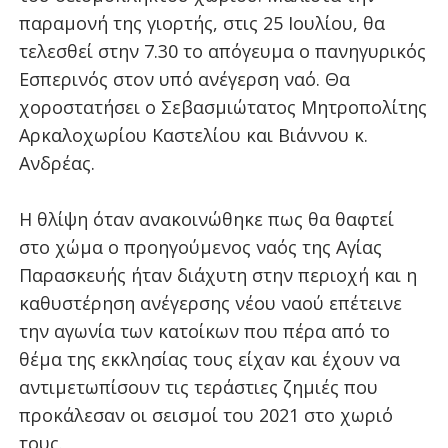
παραμονή της γιορτής, στις 25 Ιουλίου, θα
τελεσθεί στην 7.30 το απόγευμα ο πανηγυρικός
Εσπερινός στον υπό ανέγερση ναό. Θα
χοροστατήσει ο Σεβασμιώτατος Μητροπολίτης
Αρκαλοχωρίου Καστελίου και Βιάννου κ.
Ανδρέας.
Η θλίψη όταν ανακοινώθηκε πως θα θαφτεί
στο χώμα ο προηγούμενος ναός της Αγίας
Παρασκευής ήταν διάχυτη στην περιοχή και η
καθυστέρηση ανέγερσης νέου ναού επέτεινε
την αγωνία των κατοίκων που πέρα από το
θέμα της εκκλησίας τους είχαν και έχουν να
αντιμετωπίσουν τις τεράστιες ζημιές που
προκάλεσαν οι σεισμοί του 2021 στο χωριό
τους.