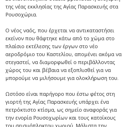
της νέας εκκλησίας της Αγίας Παρασκευής στα
Ρουσοχώρια.
Ο νέος ναός, που έρχεται να αντικαταστήσει
εκείνον που θάφτηκε κάτω από το χώμα στο
πλαίσιο εκτέλεσης των έργων στο νέο
αεροδρόμιο του Καστελίου, απομένει ακόμα να
στεγαστεί, να διαμορφωθεί ο περιβάλλοντας
χώρος του και βέβαια να εξοπλισθεί για να
μπορούμε να μιλήσουμε για ολοκλήρωση του.
Ωστόσο είναι παρήγορο που έστω φέτος στη
γιορτή της Αγίας Παρασκευής υπάρχει ένα
πετρόκτιστο κτίσμα, ως σημείο αναφοράς για
την ενορία Ρουσοχωρίων και τους κατοίκους
του σεισμόπληκτου χωριού. Μάλιστα την