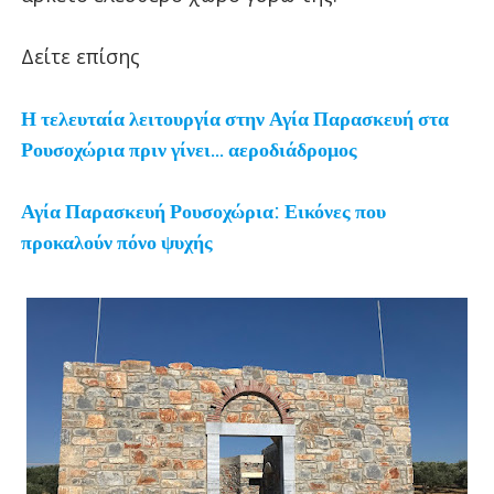
Δείτε επίσης
Η τελευταία λειτουργία στην Αγία Παρασκευή στα
Ρουσοχώρια πριν γίνει... αεροδιάδρομος
Αγία Παρασκευή Ρουσοχώρια: Εικόνες που
προκαλούν πόνο ψυχής