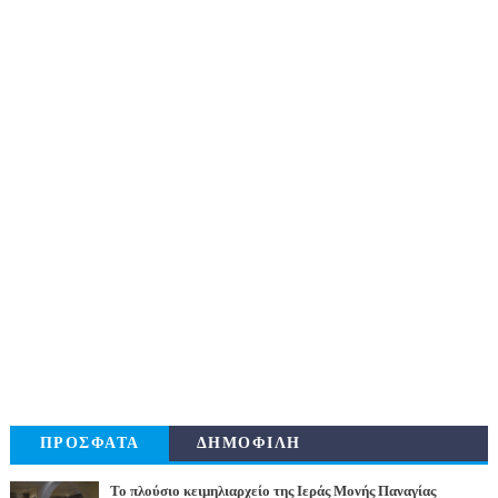
ΠΡΟΣΦΑΤΑ
ΔΗΜΟΦΙΛΗ
Το πλούσιο κειμηλιαρχείο της Ιεράς Μονής Παναγίας