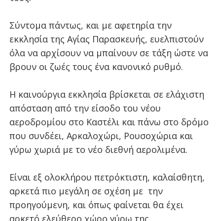
Σύντομα πάντως, και με αφετηρία την
εκκλησία της Αγίας Παρασκευής, ευελπιστούν
όλα να αρχίσουν να μπαίνουν σε τάξη ώστε να
βρουν οι ζωές τους ένα κανονικό ρυθμό.
Η καινούργια εκκλησία βρίσκεται σε ελάχιστη
απόσταση από την είσοδο του νέου
αεροδρομίου στο Καστέλι και πάνω στο δρόμο
που συνδέει, Αρκαλοχώρι, Ρουσοχώρια και
γύρω χωριά με το νέο διεθνή αερολιμένα.
Είναι εξ ολοκλήρου πετρόκτιστη, καλαίσθητη,
αρκετά πιο μεγάλη σε σχέση με την
προηγούμενη, και όπως φαίνεται θα έχει
αρκετό ελεύθερο χώρο γύρω της.