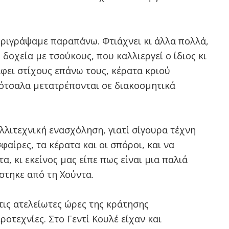
εριγράψαμε παραπάνω. Φτιάχνει κι άλλα πολλά,
δοχεία με τσούκους, που καλλιεργεί ο ίδιος κι
φει στίχους επάνω τους, κέρατα κριού
βότσαλα μετατρέπονται σε διακοσμητικά
λιτεχνική ενασχόληση, γιατί σίγουρα τέχνη
σφαίρες, τα κέρατα και οι σπόροι, και να
, κι εκείνος μας είπε πως είναι μια παλιά
στηκε από τη Χούντα.
τις ατελείωτες ώρες της κράτησης
οτεχνίες. Στο Γεντί Κουλέ είχαν και