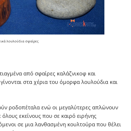
ικά λουλούδια σφαίρες
τιαγμένα από σφαίρες καλάζνικοφ και
 γίνονται στα χέρια του όμορφα λουλούδια και
κτούν ροδοπέταλα ενώ οι μεγαλύτερες απλώνουν
 όλους εκείνους που σε καιρό ειρήνης
ζόμενοι σε μια λανθασμένη κουλτούρα που θέλει