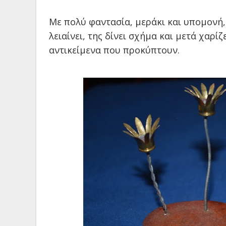
Με πολύ φαντασία, μεράκι και υπομονή, 
λειαίνει, της δίνει σχήμα και μετά χαρί
αντικείμενα που προκύπτουν.