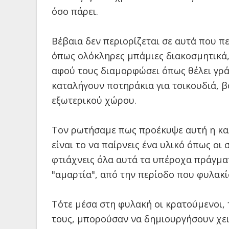
όσο πάρει.
Βέβαια δεν περιορίζεται σε αυτά που π
όπως ολόκληρες μπάμιες διακοσμητικά, 
αφού τους διαμορφώσει όπως θέλει γρά
καταλήγουν ποτηράκια για τσικουδιά, 
εξωτερικού χώρου.
Τον ρωτήσαμε πως προέκυψε αυτή η καλ
είναι το να παίρνεις ένα υλικό όπως οι 
φτιάχνεις όλα αυτά τα υπέροχα πράγματα
"αμαρτία", από την περίοδο που φυλακί
Τότε μέσα στη φυλακή οι κρατούμενοι, 
τους, μπορούσαν να δημιουργήσουν χειρ