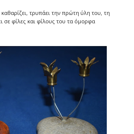
καθαρίζει, τρυπάει την πρώτη ύλη του, τη
ζει σε φίλες και φίλους του τα όμορφα