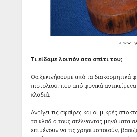
Διακοσμητ
Τι είδαμε λοιπόν στο σπίτι του;
Θα ξεκινήσουμε από τα διακοσμητικά φ
πιστολιού, που από φονικά αντικείμενα
κλαδιά.
Ανοίγει τις σφαίρες και οι μικρές απο
τα κλαδιά τους στέλνοντας μηνύματα σε
επιμένουν να τις χρησιμοποιούν, βασι