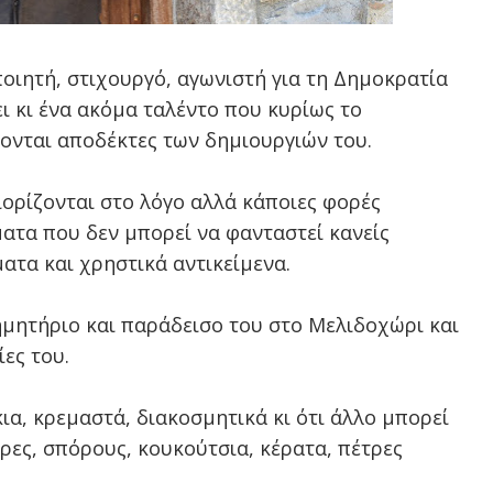
οιητή, στιχουργό, αγωνιστή για τη Δημοκρατία
ι κι ένα ακόμα ταλέντο που κυρίως το
ίνονται αποδέκτες των δημιουργιών του.
ιορίζονται στο λόγο αλλά κάποιες φορές
ματα που δεν μπορεί να φανταστεί κανείς
ατα και χρηστικά αντικείμενα.
μητήριο και παράδεισο του στο Μελιδοχώρι και
ίες του.
κια, κρεμαστά, διακοσμητικά κι ότι άλλο μπορεί
ρες, σπόρους, κουκούτσια, κέρατα, πέτρες