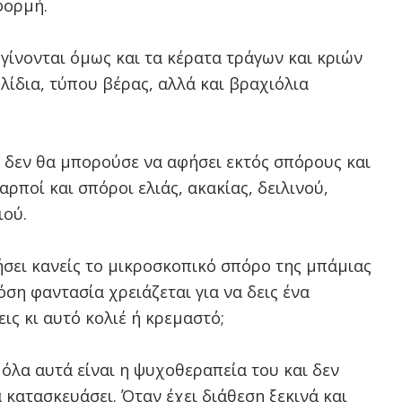
φορμή.
γίνονται όμως και τα κέρατα τράγων και κριών
λίδια, τύπου βέρας, αλλά και βραχιόλια
α δεν θα μπορούσε να αφήσει εκτός σπόρους και
ρποί και σπόροι ελιάς, ακακίας, δειλινού,
ιού.
ήσει κανείς το μικροσκοπικό σπόρο της μπάμιας
όση φαντασία χρειάζεται για να δεις ένα
εις κι αυτό κολιέ ή κρεμαστό;
 όλα αυτά είναι η ψυχοθεραπεία του και δεν
α κατασκευάσει. Όταν έχει διάθεση ξεκινά και