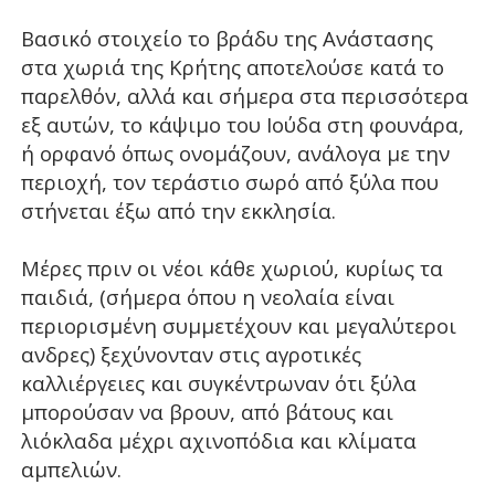
Βασικό στοιχείο το βράδυ της Ανάστασης
στα χωριά της Κρήτης αποτελούσε κατά το
παρελθόν, αλλά και σήμερα στα περισσότερα
εξ αυτών, το κάψιμο του Ιούδα στη φουνάρα,
ή ορφανό όπως ονομάζουν, ανάλογα με την
περιοχή, τον τεράστιο σωρό από ξύλα που
στήνεται έξω από την εκκλησία.
Μέρες πριν οι νέοι κάθε χωριού, κυρίως τα
παιδιά, (σήμερα όπου η νεολαία είναι
περιορισμένη συμμετέχουν και μεγαλύτεροι
ανδρες) ξεχύνονταν στις αγροτικές
καλλιέργειες και συγκέντρωναν ότι ξύλα
μπορούσαν να βρουν, από βάτους και
λιόκλαδα μέχρι αχινοπόδια και κλίματα
αμπελιών.