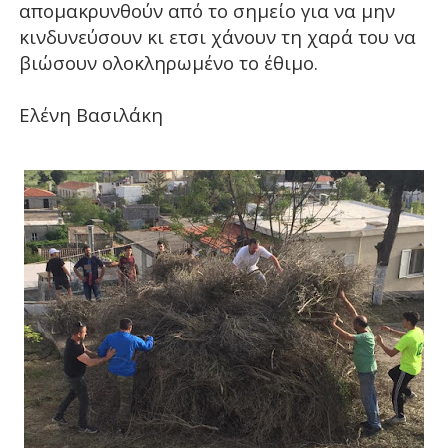
απομακρυνθούν από το σημείο για να μην
κινδυνεύσουν κι ετσι χάνουν τη χαρά του να
βιώσουν ολοκληρωμένο το έθιμο.
Ελένη Βασιλάκη