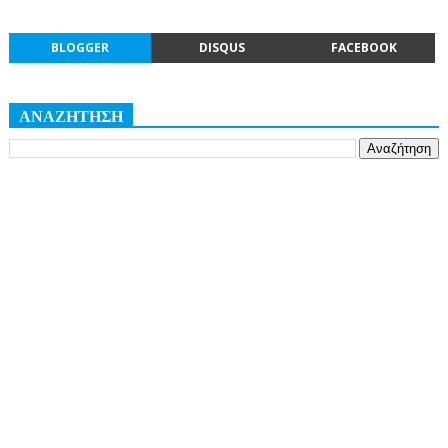
BLOGGER
DISQUS
FACEBOOK
ΑΝΑΖΗΤΗΣΗ