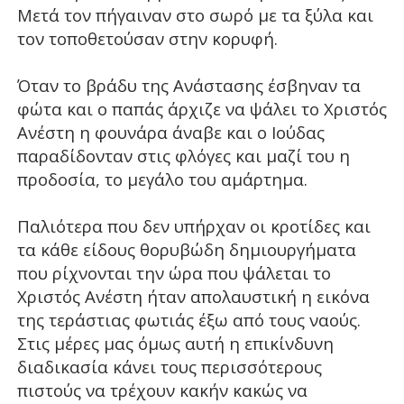
Μετά τον πήγαιναν στο σωρό με τα ξύλα και
τον τοποθετούσαν στην κορυφή.
Όταν το βράδυ της Ανάστασης έσβηναν τα
φώτα και ο παπάς άρχιζε να ψάλει το Χριστός
Ανέστη η φουνάρα άναβε και ο Ιούδας
παραδίδονταν στις φλόγες και μαζί του η
προδοσία, το μεγάλο του αμάρτημα.
Παλιότερα που δεν υπήρχαν οι κροτίδες και
τα κάθε είδους θορυβώδη δημιουργήματα
που ρίχνονται την ώρα που ψάλεται το
Χριστός Ανέστη ήταν απολαυστική η εικόνα
της τεράστιας φωτιάς έξω από τους ναούς.
Στις μέρες μας όμως αυτή η επικίνδυνη
διαδικασία κάνει τους περισσότερους
πιστούς να τρέχουν κακήν κακώς να