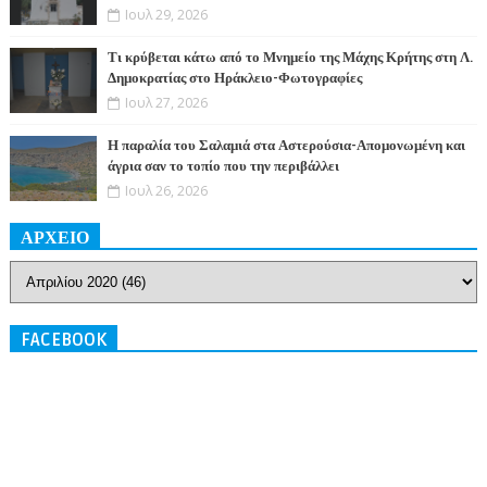
Ιουλ 29, 2026
Τι κρύβεται κάτω από το Μνημείο της Μάχης Κρήτης στη Λ.
Δημοκρατίας στο Ηράκλειο-Φωτογραφίες
Ιουλ 27, 2026
Η παραλία του Σαλαμιά στα Αστερούσια-Απομονωμένη και
άγρια σαν το τοπίο που την περιβάλλει
Ιουλ 26, 2026
ΑΡΧΕΙΟ
FACEBOOK