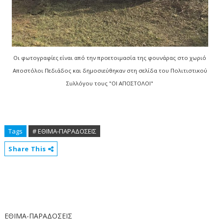
Οι φωτογραφίες είναι από την προετοιμασία της φουνάρας στο χωριό
Αποστόλοι Πεδιάδος και δημοσιεύθηκαν στη σελίδα του Πολιτιστικού
Συλλόγου τους "ΟΙ ΑΠΟΣΤΟΛΟΙ"
Tags
# ΕΘΙΜΑ-ΠΑΡΑΔΟΣΕΙΣ
Share This
ΕΘΙΜΑ-ΠΑΡΑΔΟΣΕΙΣ