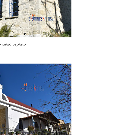
ο παλιό σχολείο