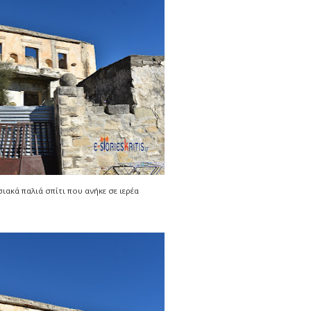
ιακά παλιά σπίτι που ανήκε σε ιερέα