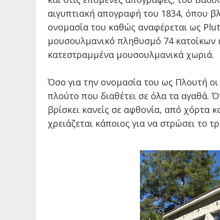
αιγυπτιακή απογραφή του 1834, όπου β
ονομασία του καθώς αναφέρεται ως Plut
μουσουλμανικό πληθυσμό 74 κατοίκων ε
κατεστραμμένα μουσουλμανικά χωριά.
Όσο για την ονομασία του ως Πλουτή οι
πλούτο που διαθέτει σε όλα τα αγαθά. 
βρίσκει κανείς σε αφθονία, από χόρτα κ
χρειάζεται κάποιος για να στρώσει το τρ