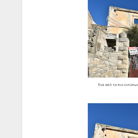
Ένα από τα πιο εντυπωσ