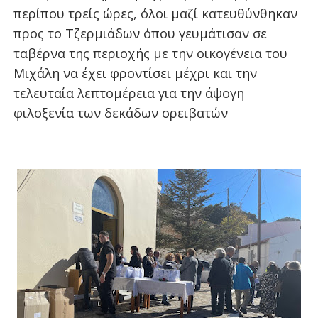
περίπου τρείς ώρες, όλοι μαζί κατευθύνθηκαν
προς το Τζερμιάδων όπου γευμάτισαν σε
ταβέρνα της περιοχής με την οικογένεια του
Μιχάλη να έχει φροντίσει μέχρι και την
τελευταία λεπτομέρεια για την άψογη
φιλοξενία των δεκάδων ορειβατών