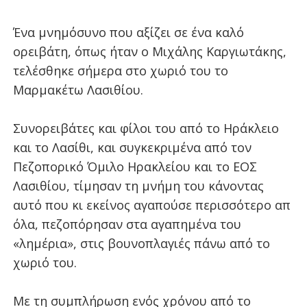
Ένα μνημόσυνο που αξίζει σε ένα καλό
ορειβάτη, όπως ήταν ο Μιχάλης Καργιωτάκης,
τελέσθηκε σήμερα στο χωριό του το
Μαρμακέτω Λασιθίου.
Συνορειβάτες και φίλοι του από το Ηράκλειο
και το Λασίθι, και συγκεκριμένα από τον
Πεζοπορικό Όμιλο Ηρακλείου και το ΕΟΣ
Λασιθίου, τίμησαν τη μνήμη του κάνοντας
αυτό που κι εκείνος αγαπούσε περισσότερο απ
όλα, πεζοπόρησαν στα αγαπημένα του
«λημέρια», στις βουνοπλαγιές πάνω από το
χωριό του.
Με τη συμπλήρωση ενός χρόνου από το