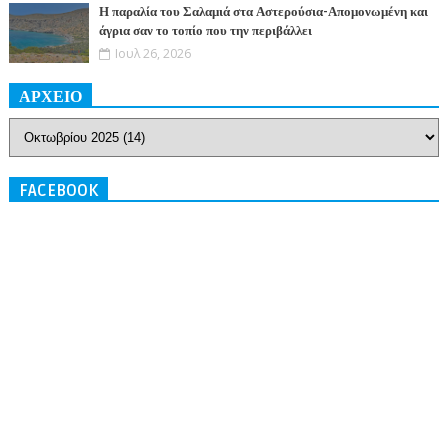
Η παραλία του Σαλαμιά στα Αστερούσια-Απομονωμένη και
άγρια σαν το τοπίο που την περιβάλλει
Ιουλ 26, 2026
ΑΡΧΕΙΟ
FACEBOOK