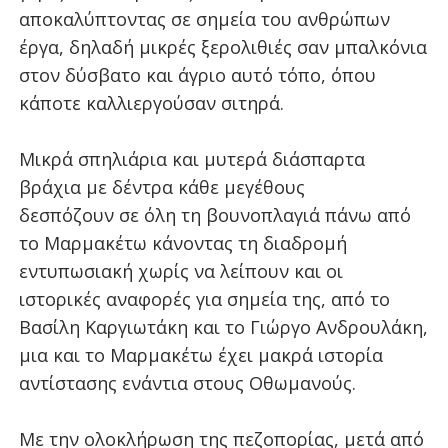
αποκαλύπτοντας σε σημεία του ανθρώπων
έργα, δηλαδή μικρές ξερολιθιές σαν μπαλκόνια
στον δύσβατο και άγριο αυτό τόπο, όπου
κάποτε καλλιεργούσαν σιτηρά.
Μικρά σπηλιάρια και μυτερά διάσπαρτα
βράχια με δέντρα κάθε μεγέθους
δεσπόζουν σε όλη τη βουνοπλαγιά πάνω από
το Μαρμακέτω κάνοντας τη διαδρομή
εντυπωσιακή χωρίς να λείπουν και οι
ιστορικές αναφορές για σημεία της, από το
Βασίλη Καργιωτάκη και το Γιώργο Ανδρουλάκη,
μια και το Μαρμακέτω έχει μακρά ιστορία
αντίστασης ενάντια στους Οθωμανούς.
Με την ολοκλήρωση της πεζοπορίας, μετά από