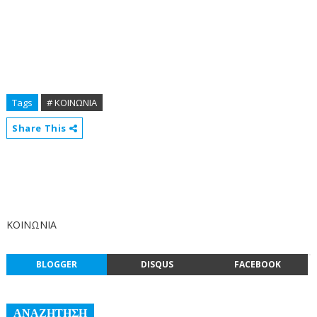
Tags
# ΚΟΙΝΩΝΙΑ
Share This
ΚΟΙΝΩΝΙΑ
BLOGGER
DISQUS
FACEBOOK
ΑΝΑΖΗΤΗΣΗ