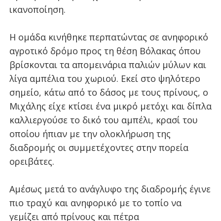
ικανοποίηση.
Η ομάδα κινήθηκε περπατώντας σε ανηφορικό
αγροτικό δρόμο προς τη θέση Βόλακας όπου
βρίσκονται τα απομεινάρια παλιών μύλων και
λίγα αμπέλια του χωριού. Εκεί στο ψηλότερο
σημείο, κάτω από το δάσος με τους πρίνους, ο
Μιχάλης είχε κτίσει ένα μικρό μετόχι και δίπλα
καλλιεργούσε το δικό του αμπέλι, κρασί του
οποίου ήπιαν με την ολοκλήρωση της
διαδρομής οι συμμετέχοντες στην πορεία
ορειβάτες.
Αμέσως μετά το ανάγλυφο της διαδρομής έγινε
πιο τραχύ και ανηφορικό με το τοπίο να
γεμίζει από πρίνους και πέτρα