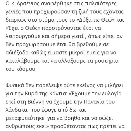
Ο κ. Αρσένιος αναφέρθηκε στις παλαιότερες
γενιές που προχωρούσαν τη ζωή τους έχοντας
διαρκώς στο στόμα τους το «Δόξα τω Θεώ» και
«Έχει ο Θεός» παροτρύνοντας έτσι να
λειτουργούμε και σήμερα γιατί , όπως είπε, αν
δεν προχωρήσουμε έτσι θα βρεθούμε σε
αδιέξοδα καθώς είμαστε μικροί εμείς για να
καταλάβουμε και να αλλάξουμε τα μυστήρια
του κόσμου.
Φυσικά δεν παρέλειψε ούτε εκείνος να μιλήσει
για την Κυρά της Κάντια: «Έχουμε την ευλογία
εκεί στη Βιέννη να έχουμε την Παναγία του
Χάνδακα, που έφυγε από δω και
μεταφυτεύτηκε
για να βοηθά και να σώζει
ανθρώπους εκεί» προσθέτοντας πως πρέπει να