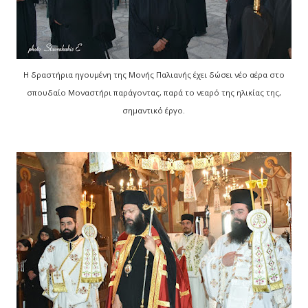
Η δραστήρια ηγουμένη της Μονής Παλιανής έχει δώσει νέο αέρα στο
σπουδαίο Μοναστήρι παράγοντας, παρά το νεαρό της ηλικίας της,
σημαντικό έργο.