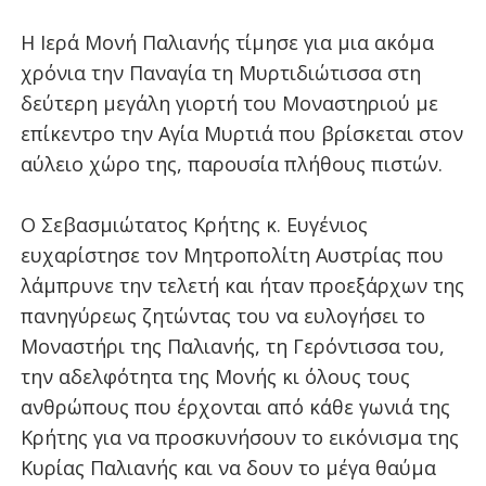
Η Ιερά Μονή Παλιανής τίμησε για μια ακόμα
χρόνια την Παναγία τη Μυρτιδιώτισσα στη
δεύτερη μεγάλη γιορτή του Μοναστηριού με
επίκεντρο την Αγία Μυρτιά που βρίσκεται στον
αύλειο χώρο της, παρουσία πλήθους πιστών.
Ο Σεβασμιώτατος Κρήτης κ. Ευγένιος
ευχαρίστησε τον Μητροπολίτη Αυστρίας που
λάμπρυνε την τελετή και ήταν προεξάρχων της
πανηγύρεως ζητώντας του να ευλογήσει το
Μοναστήρι της Παλιανής, τη Γερόντισσα του,
την αδελφότητα της Μονής κι όλους τους
ανθρώπους που έρχονται από κάθε γωνιά της
Κρήτης για να προσκυνήσουν το εικόνισμα της
Κυρίας Παλιανής και να δουν το μέγα θαύμα