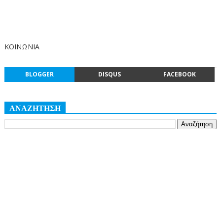
ΚΟΙΝΩΝΙΑ
BLOGGER
DISQUS
FACEBOOK
ΑΝΑΖΗΤΗΣΗ