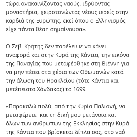
τώρα ανακαινίζοντας ναούς, ιδρύοντας
μοναστήρια, χειροτονώντας νέους ιερείς στην
καρδιά της Ευρώπης, εκεί όπου ο Ελληνισμός
είχε πάντα θέση σημαίνουσα».
Ο Σεβ. Κρήτης δεν παρέλειψε να κάνει
αναφορά και στην Κυρά της Κάντια, την εικόνα
της Παναγίας που μεταφέρθηκε στη Βιέννη για
να μην πέσει στα χέρια των Οθωμανών κατά
την άλωση του Ηρακλείου (τότε Κάντια και
μετέπειατα Χάνδακας) το 1699.
«Παρακαλώ πολύ, από την Κυρία Παλιανή, να
μεταφέρετε
και τη δική μου μετάνοια και
όλων των ανθρώπων της Εκκλησίας στην Κυρά
της Κάντια που βρίσκεται δίπλα σας, στο ναό