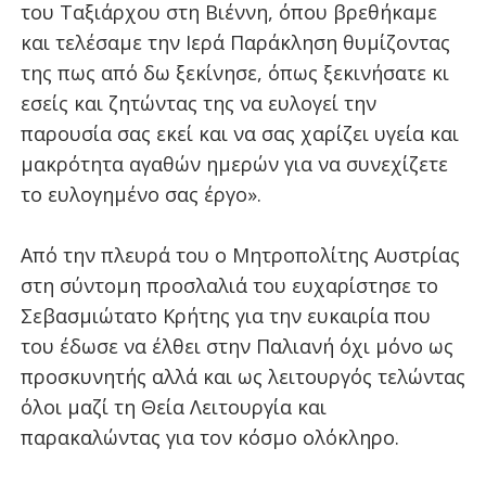
του Ταξιάρχου στη Βιέννη, όπου βρεθήκαμε
και τελέσαμε την Ιερά Παράκληση θυμίζοντας
της πως από δω ξεκίνησε, όπως ξεκινήσατε κι
εσείς και ζητώντας της να ευλογεί την
παρουσία σας εκεί και να σας χαρίζει υγεία και
μακρότητα αγαθών ημερών για να συνεχίζετε
το ευλογημένο σας έργο».
Από την πλευρά του ο Μητροπολίτης Αυστρίας
στη σύντομη προσλαλιά του ευχαρίστησε το
Σεβασμιώτατο Κρήτης για την ευκαιρία που
του έδωσε να έλθει στην Παλιανή όχι μόνο ως
προσκυνητής αλλά και ως λειτουργός τελώντας
όλοι μαζί τη Θεία Λειτουργία και
παρακαλώντας για τον κόσμο ολόκληρο.