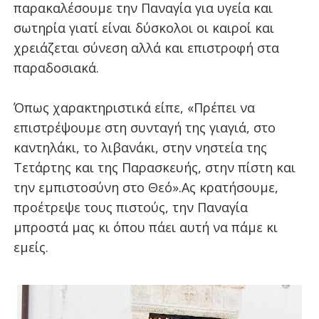
παρακαλέσουμε την Παναγία για υγεία και
σωτηρία γιατί είναι δύσκολοι οι καιροί και
χρειάζεται σύνεση αλλά και επιστροφή στα
παραδοσιακά.
Όπως χαρακτηριστικά είπε, «Πρέπει να
επιστρέψουμε στη συνταγή της γιαγιά, στο
καντηλάκι, το λιβανάκι, στην νηστεία της
Τετάρτης και της Παρασκευής, στην πίστη και
την εμπιστοσύνη στο Θεό».Ας κρατήσουμε,
προέτρεψε τους πιστούς, την Παναγία
μπροστά μας κι όπου πάει αυτή να πάμε κι
εμείς.