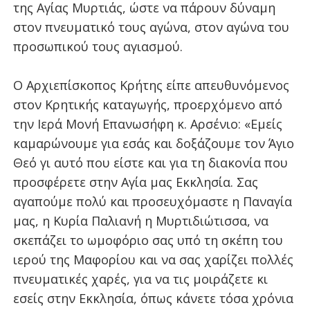
της Αγίας Μυρτιάς, ώστε να πάρουν δύναμη
στον πνευματικό τους αγώνα, στον αγώνα του
προσωπικού τους αγιασμού.
Ο Αρχιεπίσκοπος Κρήτης είπε απευθυνόμενος
στον Κρητικής καταγωγής, προερχόμενο από
την Ιερά Μονή Επανωσήφη κ. Αρσένιο: «Εμείς
καμαρώνουμε για εσάς και δοξάζουμε τον Άγιο
Θεό γι αυτό που είστε και για τη διακονία που
προσφέρετε στην Αγία μας Εκκλησία. Σας
αγαπούμε πολύ και προσευχόμαστε η Παναγία
μας, η Κυρία Παλιανή η Μυρτιδιώτισσα, να
σκεπάζει το ωμοφόριο σας υπό τη σκέπη του
ιερού της Μαφορίου και να σας χαρίζει πολλές
πνευματικές χαρές, για να τις μοιράζετε κι
εσείς στην Εκκλησία, όπως κάνετε τόσα χρόνια