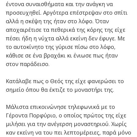
έντονα συναισθήματα και την ανάγκη να
προσευχηθεί. Αργότερα επέστρεψαν στο σπίτι
αλλά η σκέψη της ήταν στο λόφο. Όταν
αποχαιρέτισε τα πεθερικά της κόρης της είχε
πέσει ήδη η νύχτα αλλά εκείνη δεν έφυγε. Με
το αυτοκίνητο της γύρισε πίσω στο λόφο,
κάθισε σε ένα βραχάκι κι ένιωσε πως ήταν
στον παράδεισο.
Κατάλαβε πως ο Θεός της είχε φανερώσει το
σημείο όπου θα έκτιζε το μοναστήρι της.
Μάλιστα επικοινώνησε τηλεφωνικά με το
Γέροντα Πορφύριο, ο οποίος πρώτος της είχε
μιλήσει για την ανέγερση μοναστηριού. Χωρίς
καν εκείνη να του πει λεπτομέρειες, παρά μόνο