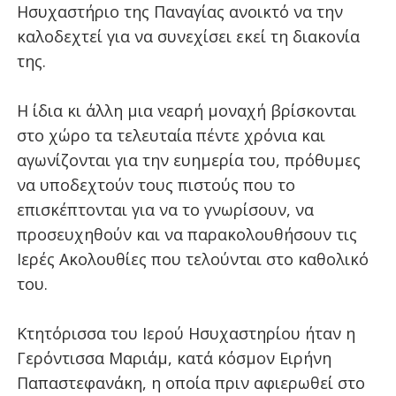
Ησυχαστήριο της Παναγίας ανοικτό να την
καλοδεχτεί για να συνεχίσει εκεί τη διακονία
της.
Η ίδια κι άλλη μια νεαρή μοναχή βρίσκονται
στο χώρο τα τελευταία πέντε χρόνια και
αγωνίζονται για την ευημερία του, πρόθυμες
να υποδεχτούν τους πιστούς που το
επισκέπτονται για να το γνωρίσουν, να
προσευχηθούν και να παρακολουθήσουν τις
Ιερές Ακολουθίες που τελούνται στο καθολικό
του.
Κτητόρισσα του Ιερού Ησυχαστηρίου ήταν η
Γερόντισσα Μαριάμ, κατά κόσμον Ειρήνη
Παπαστεφανάκη, η οποία πριν αφιερωθεί στο