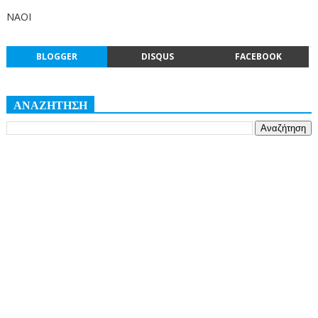
ΝΑΟΙ
BLOGGER
DISQUS
FACEBOOK
ΑΝΑΖΗΤΗΣΗ