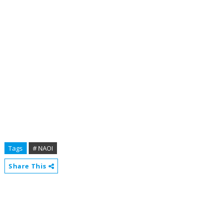
Tags
# ΝΑΟΙ
Share This