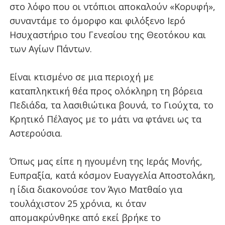
στο λόφο που οι ντόπιοι αποκαλούν «Κορυφή»,
συναντάμε το όμορφο και φιλόξενο Ιερό
Ησυχαστήριο του Γενεσίου της Θεοτόκου και
των Αγίων Πάντων.
Είναι κτισμένο σε μια περιοχή με
καταπληκτική θέα προς ολόκληρη τη βόρεια
Πεδιάδα, τα λασιθιώτικα βουνά, το Γιούχτα, το
Κρητικό Πέλαγος με το μάτι να φτάνει ως τα
Αστερούσια.
Όπως μας είπε η ηγουμένη της Ιεράς Μονής,
Ευπραξία, κατά κόσμον Ευαγγελία Αποστολάκη,
η ίδια διακονούσε τον Άγιο Ματθαίο για
τουλάχιστον 25 χρόνια, κι όταν
απομακρύνθηκε από εκεί βρήκε το