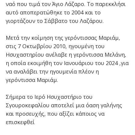
ναό που τιμά τον Άγιο Λάζαρο. Το παρεκκλήσι
αυτό αποπερατώθηκε το 2004 και το
γιορτάζουν το Σάββατο του Λαζάρου.
Μετά την κοίμηση της γερόντισσας Μαριάμ,
στις 7 Οκτωβρίου 2010, ηγουμένη του
Ησυχαστηρίου ανέλαβε η γερόντισσα Μελάνη,
η οποία εκοιμήθη τον Ιανουάριου του 2024 ,για
να αναλάβει την ηγουμενία πλέον η
γερόντισσα Μαριάμ.
Σήμερα το Ιερό Ησυχαστήριο του
Σγουροκεφαλίου αποτελεί μια όαση γαλήνης
και προσευχής, που αξίζει κάποιος να
επισκεφθεί