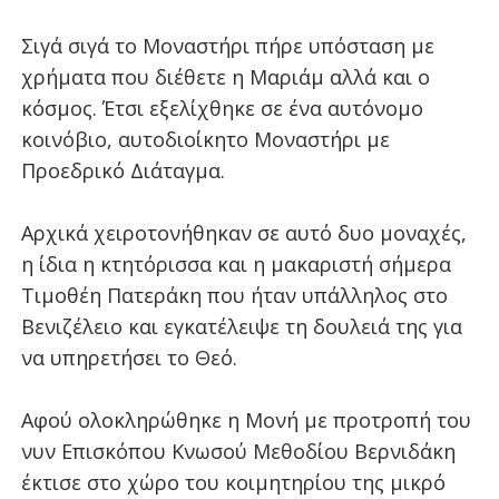
Σιγά σιγά το Μοναστήρι πήρε υπόσταση με
χρήματα που διέθετε η Μαριάμ αλλά και ο
κόσμος. Έτσι εξελίχθηκε σε ένα αυτόνομο
κοινόβιο, αυτοδιοίκητο Μοναστήρι με
Προεδρικό Διάταγμα.
Αρχικά χειροτονήθηκαν σε αυτό δυο μοναχές,
η ίδια η κτητόρισσα και η μακαριστή σήμερα
Τιμοθέη Πατεράκη που ήταν υπάλληλος στο
Βενιζέλειο και εγκατέλειψε τη δουλειά της για
να υπηρετήσει το Θεό.
Αφού ολοκληρώθηκε η Μονή με προτροπή του
νυν Επισκόπου Κνωσού Μεθοδίου Βερνιδάκη
έκτισε στο χώρο του κοιμητηρίου της μικρό