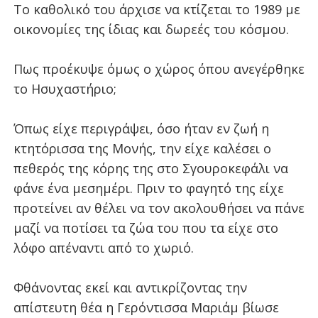
Το καθολικό του άρχισε να κτίζεται το 1989 με
οικονομίες της ίδιας και δωρεές του κόσμου.
Πως προέκυψε όμως ο χώρος όπου ανεγέρθηκε
το Ησυχαστήριο;
Όπως είχε περιγράψει, όσο ήταν εν ζωή η
κτητόρισσα της Μονής, την είχε καλέσει ο
πεθερός της κόρης της στο Σγουροκεφάλι να
φάνε ένα μεσημέρι. Πριν το φαγητό της είχε
προτείνει αν θέλει να τον ακολουθήσει να πάνε
μαζί να ποτίσει τα ζώα του που τα είχε στο
λόφο απέναντι από το χωριό.
Φθάνοντας εκεί και αντικρίζοντας την
απίστευτη θέα η Γερόντισσα Μαριάμ βίωσε