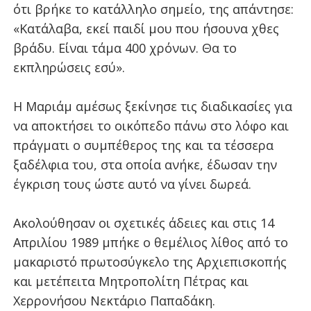
ότι βρήκε το κατάλληλο σημείο, της απάντησε:
«Κατάλαβα, εκεί παιδί μου που ήσουνα χθες
βράδυ. Είναι τάμα 400 χρόνων. Θα το
εκπληρώσεις εσύ».
Η Μαριάμ αμέσως ξεκίνησε τις διαδικασίες για
να αποκτήσει το οικόπεδο πάνω στο λόφο και
πράγματι ο συμπέθερος της και τα τέσσερα
ξαδέλφια του, στα οποία ανήκε, έδωσαν την
έγκριση τους ώστε αυτό να γίνει δωρεά.
Ακολούθησαν οι σχετικές άδειες και στις 14
Απριλίου 1989 μπήκε ο θεμέλιος λίθος από το
μακαριστό πρωτοσύγκελο της Αρχιεπισκοπής
και μετέπειτα Μητροπολίτη Πέτρας και
Χερρονήσου Νεκτάριο Παπαδάκη.