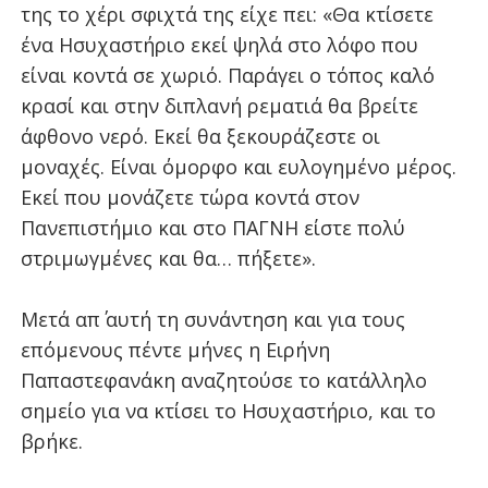
της το χέρι σφιχτά της είχε πει: «Θα κτίσετε
ένα Ησυχαστήριο εκεί ψηλά στο λόφο που
είναι κοντά σε χωριό. Παράγει ο τόπος καλό
κρασί και στην διπλανή ρεματιά θα βρείτε
άφθονο νερό. Εκεί θα ξεκουράζεστε οι
μοναχές. Είναι όμορφο και ευλογημένο μέρος.
Εκεί που μονάζετε τώρα κοντά στον
Πανεπιστήμιο και στο ΠΑΓΝΗ είστε πολύ
στριμωγμένες και θα… πήξετε».
Μετά απ΄ αυτή τη συνάντηση και για τους
επόμενους πέντε μήνες η Ειρήνη
Παπαστεφανάκη αναζητούσε το κατάλληλο
σημείο για να κτίσει το Ησυχαστήριο, και το
βρήκε.