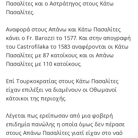
Πασαλίτες και ο Αστράτηγος στους Κάτω
Πασαλίτες.
Αναφορά στους Απάνω και Κάτω Πασαλίτες
κάνει ο Fr. Barozzi το 1577. Και στην απογραφή
του Castrofilaka το 1583 αναφέρονται οι Κάτω
Πασαλίτες με 87 κατοίκους και οι Απάνω
Πασαλίτες με 110 κατοίκους.
Επί Τουρκοκρατίας στους Κάτω Πασαλίτες
είχαν επιλέξει να διαμένουν οι Οθωμανοί
κάτοικοι της περιοχής.
Λέγεται πως ερείπωσαν από μια φοβερή
επιδημία πανώλης η οποία όμως δεν πέρασε
στους Απάνω Πασαλίτες γιατί είχαν στο ναό