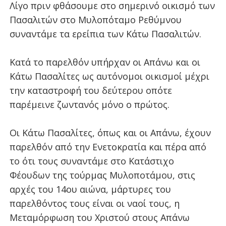
Λίγο πριν φθάσουμε στο σημερινό οικισμό των
Πασαλιτών στο Μυλοπόταμο Ρεθύμνου
συναντάμε τα ερείπια των Κάτω Πασαλιτών.
Κατά το παρελθόν υπήρχαν οι Απάνω και οι
Κάτω Πασαλίτες ως αυτόνομοι οικισμοί μέχρι
την καταστροφή του δεύτερου οπότε
παρέμεινε ζωντανός μόνο ο πρώτος.
Οι Κάτω Πασαλίτες, όπως και οι Απάνω, έχουν
παρελθόν από την Ενετοκρατία και πέρα από
το ότι τους συναντάμε στο Κατάστιχο
Φέουδων της τούρµας Μυλοποτάµου, στις
αρχές του 14ου αιώνα, μάρτυρες του
παρελθόντος τους είναι οι ναοί τους, η
Μεταμόρφωση του Χριστού στους Απάνω