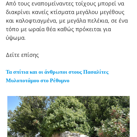
Από τους εναπομείναντες τοίχους μπορεί να
διακρίνει κανείς κτίσματα μεγάλου μεγέθους
και καλοφτιαγμένα, με μεγάλα πελέκια, σε ένα
τόπο με ωραία θέα καθώς πρόκειται για
ύψωμα.
Δείτε επίσης
Τα σπίτια και οι άνθρωποι στους Πασαλίτες
Μυλοποτάμου στο Ρέθυμνο