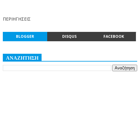
ΠΕΡΙΗΓΗΣΕΙΣ
BLOGGER
DISQUS
FACEBOOK
ΑΝΑΖΗΤΗΣΗ