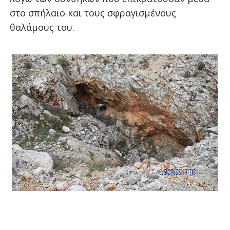
στο σπήλαιο και τους σφραγισμένους
θαλάμους του.