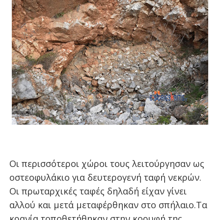
Οι περισσότεροι χώροι τους λειτούργησαν ως
οστεοφυλάκιο για δευτερογενή ταφή νεκρών.
Οι πρωταρχικές ταφές δηλαδή είχαν γίνει
αλλού και μετά μεταφέρθηκαν στο σπήλαιο.
Τα
κρανία τοποθετήθηκαν στην κορυφή της