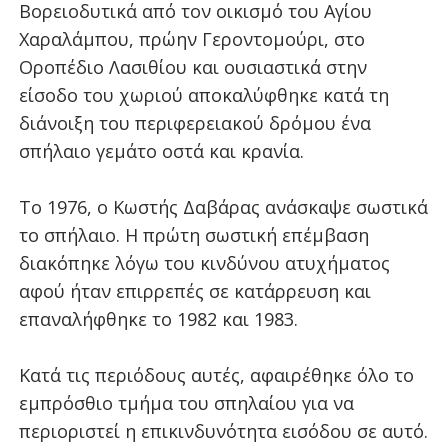
Βορειοδυτικά από τον οικισμό του Αγίου
Χαραλάμπου, πρώην Γεροντομούρι, στο
Οροπέδιο Λασιθίου και ουσιαστικά στην
είσοδο του χωριού αποκαλύφθηκε κατά τη
διάνοιξη του περιφερειακού δρόμου ένα
σπήλαιο γεμάτο οστά και κρανία.
Το 1976, ο Κωστής Δαβάρας ανάσκαψε σωστικά
το σπήλαιο. Η πρώτη σωστική επέμβαση
διακόπηκε λόγω του κινδύνου
ατυχήματος
αφού ήταν επιρρεπές σε κατάρρευση και
επαναλήφθηκε το 1982 και 1983.
Κατά τις περιόδους αυτές, αφαιρέθηκε όλο το
εμπρόσθιο τμήμα του σπηλαίου για να
περιοριστεί η επικινδυνότητα εισόδου σε αυτό.