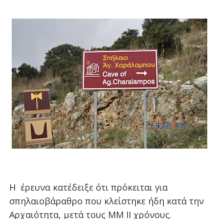
Η
έρευνα κατέδειξε ότι πρόκειται για
σπηλαιοβάραθρο που κλείστηκε ήδη κατά την
Αρχαιότητα, μετά τους ΜΜ ΙΙ χρόνους.