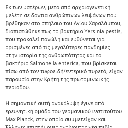
Εκ των υστέρων, μετά από αρχαιογενετική
μελέτη σε δόντια ανθρώπινων λειψάνων που
βρέθηκαν στο σπήλαιο του Αγίου Χαραλάμπου,
διαπιστώθηκε πως το βακτήριο Yersinia pestis,
που προκαλεί πανώλη και ευθύνεται για
ορισμένες από τις μεγαλύτερες πανδημίες
στην ιστορία της ανθρωπότητας και το
βακτήριο Salmonella enterica, που βρίσκεται
πίσω από τον τυφοειδή/εντερικό πυρετό, είχαν
παρουσία στην Κρήτη της πρωτομινωικής
περιόδου.
Η σημαντική αυτή ανακάλυψη έγινε από
ερευνητική ομάδα του γερμανικού ινστιτούτου
Max Planck, στην οποία συμμετείχαν και
Έλληνες επιστήμονες ανοίγοντας νέα πεδία