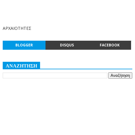
ΑΡΧΑΙΟΤΗΤΕΣ
BLOGGER
DISQUS
FACEBOOK
ΑΝΑΖΗΤΗΣΗ