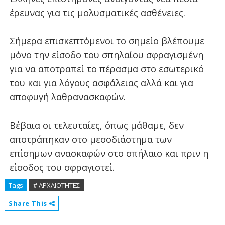
έρευνας για τις μολυσματικές ασθένειες.
Σήμερα επισκεπτόμενοι το σημείο βλέπουμε
μόνο την είσοδο του σπηλαίου σφραγισμένη
για να αποτραπεί το πέρασμα στο εσωτερικό
του και για λόγους ασφάλειας αλλά και για
αποφυγή λαθρανασκαφών.
Βέβαια οι τελευταίες, όπως μάθαμε, δεν
αποτράπηκαν στο μεσοδιάστημα των
επίσημων ανασκαφών στο σπήλαιο και πριν η
είσοδος του σφραγιστεί.
Tags
# ΑΡΧΑΙΟΤΗΤΕΣ
Share This