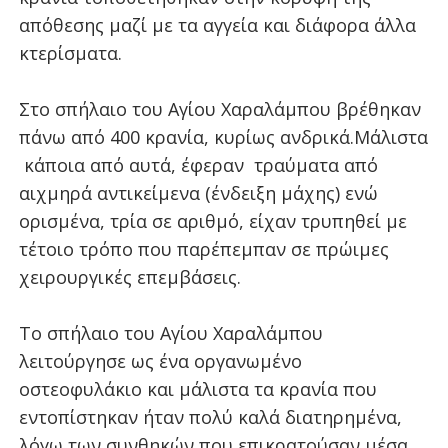
απόθεσης μαζί με τα αγγεία και διάφορα άλλα
κτερίσματα.
Στο σπήλαιο του Αγίου Χαραλάμπου βρέθηκαν
πάνω από 400 κρανία, κυρίως ανδρικά.Μάλιστα
κάποια από αυτά, έφεραν
τραύματα από
αιχμηρά αντικείμενα (ένδειξη μάχης) ενώ
ορισμένα, τρία σε αριθμό, είχαν τρυπηθεί με
τέτοιο τρόπο που παρέπεμπαν σε πρώιμες
χειρουργικές επεμβάσεις.
Το σπήλαιο του Αγίου Χαραλάμπου
λειτούργησε ως ένα οργανωμένο
οστεοφυλάκιο και μάλιστα τα κρανία που
εντοπίστηκαν ήταν πολύ καλά διατηρημένα,
λόγω των συνθηκών που επικρατούσαν μέσα