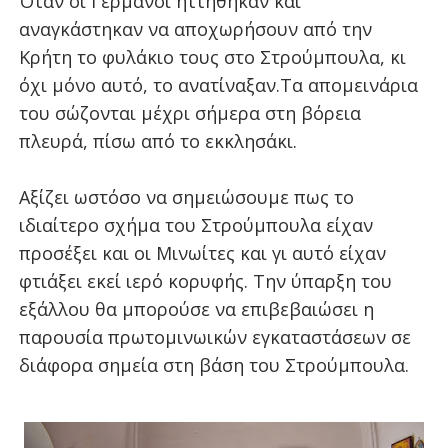
Όταν οι Γερμανοί ηττήθηκαν και
αναγκάστηκαν να αποχωρήσουν από την
Κρήτη το φυλάκιο τους στο Στρούμπουλα, κι
όχι μόνο αυτό, το ανατίναξαν.Τα απομεινάρια
του σώζονται μέχρι σήμερα στη βόρεια
πλευρά, πίσω από το εκκλησάκι.
Αξίζει ωστόσο να σημειώσουμε πως το
ιδιαίτερο σχήμα του Στρούμπουλα είχαν
προσέξει και οι Μινωίτες και γι αυτό είχαν
φτιάξει εκεί ιερό κορυφής. Την ύπαρξη του
εξάλλου θα μπορούσε να επιβεβαιώσει η
παρουσία πρωτομινωικών εγκαταστάσεων σε
διάφορα σημεία στη βάση του Στρούμπουλα.