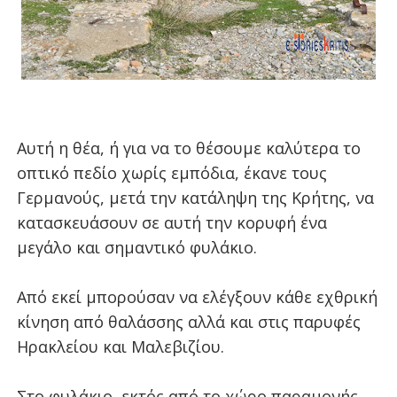
Αυτή η θέα, ή για να το θέσουμε καλύτερα το
οπτικό πεδίο χωρίς εμπόδια, έκανε τους
Γερμανούς, μετά την κατάληψη της Κρήτης, να
κατασκευάσουν σε αυτή την κορυφή ένα
μεγάλο και σημαντικό φυλάκιο.
Από εκεί μπορούσαν να ελέγξουν κάθε εχθρική
κίνηση από θαλάσσης αλλά και στις παρυφές
Ηρακλείου και Μαλεβιζίου.
Στο φυλάκιο, εκτός από το χώρο παραμονής