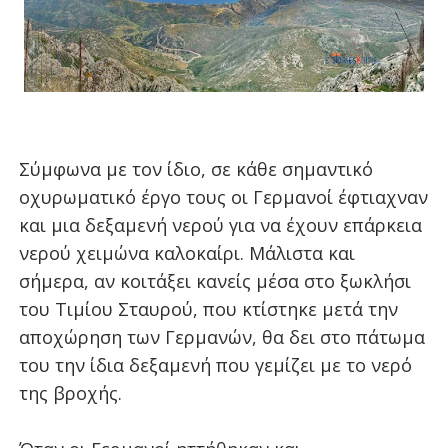
Σύμφωνα με τον ίδιο, σε κάθε σημαντικό
οχυρωματικό έργο τους οι Γερμανοί έφτιαχναν
και μια δεξαμενή νερού για να έχουν επάρκεια
νερού χειμώνα καλοκαίρι. Μάλιστα και
σήμερα, αν κοιτάξει κανείς μέσα στο ξωκλήσι
του Τιμίου Σταυρού, που κτίστηκε μετά την
αποχώρηση των Γερμανών, θα δει στο πάτωμα
του την ίδια δεξαμενή που γεμίζει με το νερό
της βροχής.