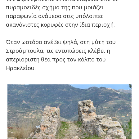
πυραμοειδές σχήμα της που μοιάζει
παραφωνία ανάμεσα στις υπόλοιπες
ακανόνιστες κορυφές στην ίδια περιοχή.
Όταν ωστόσο ανέβει ψηλά, στη μύτη του
Στρούμπουλα, τις εντυπώσεις κλέβει η
απεριόριστη θέα προς τον κόλπο του
Ηρακλείου.