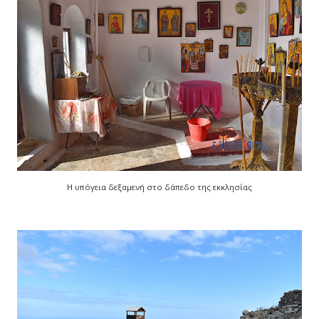
Η υπόγεια δεξαμενή στο δάπεδο της εκκλησίας