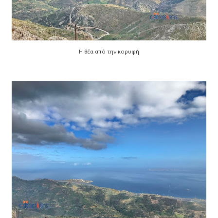
Η θέα από την κορυφή