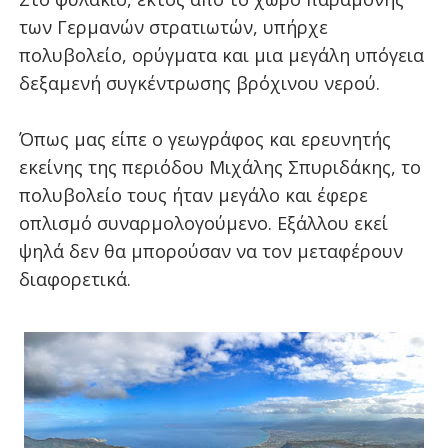
των Γερμανών στρατιωτών, υπήρχε
πολυβολείο, ορύγματα και μια μεγάλη υπόγεια
δεξαμενή συγκέντρωσης βρόχινου νερού.
Όπως μας είπε ο γεωγράφος και ερευνητής
εκείνης της περιόδου Μιχάλης Σπυριδάκης, το
πολυβολείο τους ήταν μεγάλο και έφερε
οπλισμό συναρμολογούμενο. Εξάλλου εκεί
ψηλά δεν θα μπορούσαν να τον μεταφέρουν
διαφορετικά.