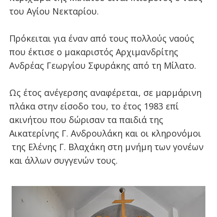
του Αγίου Νεκταρίου.
Πρόκειται για έναν από τους πολλούς ναούς
που έκτισε ο μακαριστός Αρχιμανδρίτης
Ανδρέας Γεωργίου Σφυράκης από τη Μίλατο.
Ως έτος ανέγερσης αναφέρεται, σε μαρμάρινη
πλάκα στην είσοδο του, το έτος 1983 επί
ακινήτου που δώρισαν τα παιδιά της
Αικατερίνης Γ. Ανδρουλάκη και οι κληρονόμοι
της Ελένης Γ. Βλαχάκη στη μνήμη των γονέων
και άλλων συγγενών τους.