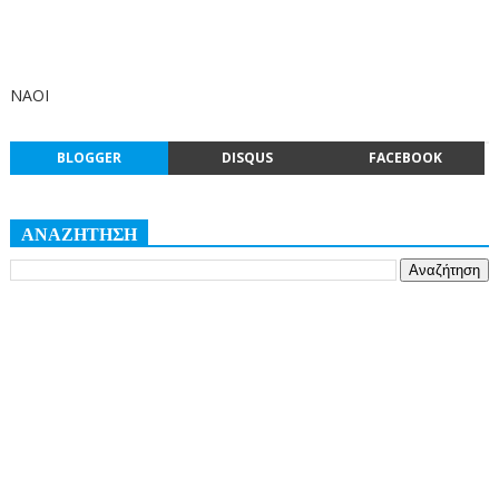
ΝΑΟΙ
BLOGGER
DISQUS
FACEBOOK
ΑΝΑΖΗΤΗΣΗ