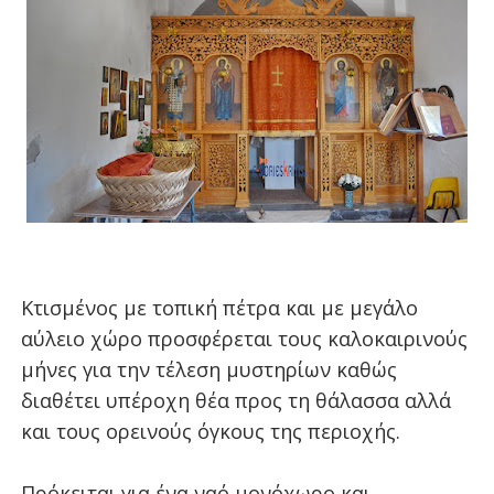
Κτισμένος με τοπική πέτρα και με μεγάλο
αύλειο χώρο προσφέρεται τους καλοκαιρινούς
μήνες για την τέλεση μυστηρίων καθώς
διαθέτει υπέροχη θέα προς τη θάλασσα αλλά
και τους ορεινούς όγκους της περιοχής.
Πρόκειται για ένα ναό μονόχωρο και