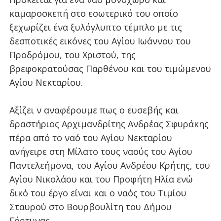
καμαροσκεπή στο εσωτερικό του οποίο
ξεχωρίζει ένα ξυλόγλυπτο τέμπλο με τις
δεσποτικές εικόνες του Αγίου Ιωάννου του
Προδρόμου, του Χριστού, της
βρεφοκρατούσας Παρθένου και του τιμώμενου
Αγίου Νεκταρίου.
Αξίζει ν αναφέρουμε πως ο ευσεβής και
δραστήριος Αρχιμανδρίτης Ανδρέας Σφυράκης
πέρα από το ναό του Αγίου Νεκταρίου
ανήγειρε στη Μίλατο τους ναούς του Αγίου
Παντελεήμονα, του Αγίου Ανδρέου Κρήτης, του
Αγίου Νικολάου και του Προφήτη Ηλία ενώ
δικό του έργο είναι και ο ναός του Τιμίου
Σταυρού στο Βουρβουλίτη του Δήμου
Γόρτυνας.