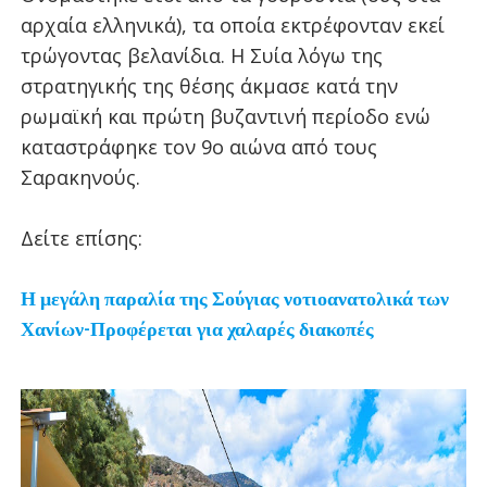
αρχαία ελληνικά), τα οποία εκτρέφονταν εκεί
τρώγοντας βελανίδια. Η Συία λόγω της
στρατηγικής της θέσης άκμασε κατά την
ρωμαϊκή και πρώτη βυζαντινή περίοδο ενώ
καταστράφηκε τον 9ο αιώνα από τους
Σαρακηνούς.
Δείτε επίσης:
Η μεγάλη παραλία της Σούγιας νοτιοανατολικά των
Χανίων-Προφέρεται για χαλαρές διακοπές