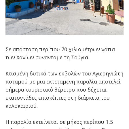
Σε απόσταση περίπου 70 χιλιομέτρων νότια
των Χανίων συναντάμε τη Σούγια.
Κτισμένη δυτικά των εκβολών του Αγιερηνιώτη
ποταμού με μια εκτεταμένη παραλία αποτελεί
σήμερα τουριστικό θέρετρο που δέχεται
εκατοντάδες επισκέπτες στη διάρκεια του
καλοκαιριού.
Η παραλία εκτείνεται σε μήκος περίπου 1,5