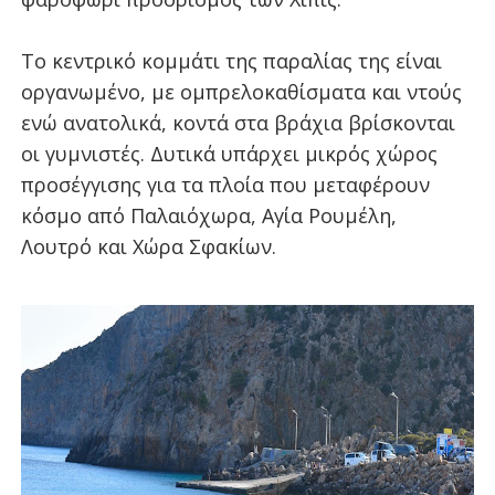
Το κεντρικό κομμάτι της παραλίας της είναι
οργανωμένο, με ομπρελοκαθίσματα και ντούς
ενώ ανατολικά, κοντά στα βράχια βρίσκονται
οι γυμνιστές. Δυτικά υπάρχει μικρός χώρος
προσέγγισης για τα πλοία που μεταφέρουν
κόσμο από Παλαιόχωρα, Αγία Ρουμέλη,
Λουτρό και Χώρα Σφακίων.