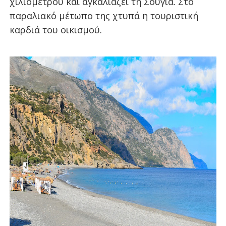
χιλιομέτρου και αγκαλιάζει τη Σούγια. Στο
παραλιακό μέτωπο της χτυπά η τουριστική
καρδιά του οικισμού.