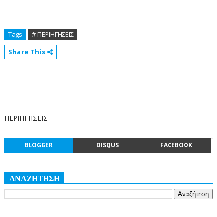
Tags
# ΠΕΡΙΗΓΗΣΕΙΣ
Share This
ΠΕΡΙΗΓΗΣΕΙΣ
BLOGGER
DISQUS
FACEBOOK
ΑΝΑΖΗΤΗΣΗ