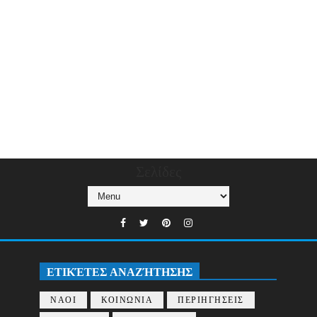
Σελίδες
ΕΤΙΚΈΤΕΣ ΑΝΑΖΉΤΗΣΗΣ
ΝΑΟΙ
ΚΟΙΝΩΝΙΑ
ΠΕΡΙΗΓΗΣΕΙΣ