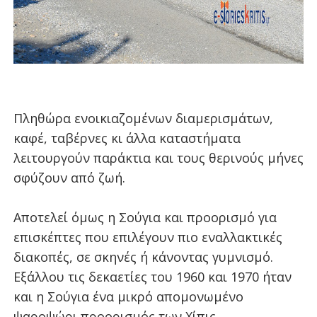
Πληθώρα ενοικιαζομένων διαμερισμάτων,
καφέ, ταβέρνες κι άλλα καταστήματα
λειτουργούν παράκτια και τους θερινούς μήνες
σφύζουν από ζωή.
Αποτελεί όμως η Σούγια και προορισμό για
επισκέπτες που επιλέγουν πιο εναλλακτικές
διακοπές, σε σκηνές ή κάνοντας γυμνισμό.
Εξάλλου τις δεκαετίες του 1960 και 1970 ήταν
και η Σούγια ένα μικρό απομονωμένο
ψαροψώρι προορισμός των Χίπις.