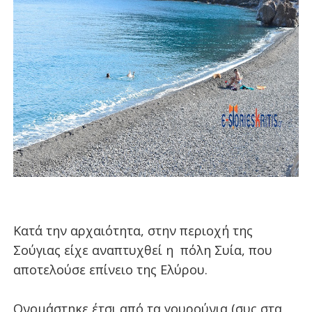
Κατά την αρχαιότητα, στην περιοχή της
Σούγιας είχε αναπτυχθεί η
πόλη Συία, που
αποτελούσε επίνειο της Ελύρου.
Ονομάστηκε έτσι από τα γουρούνια (συς στα