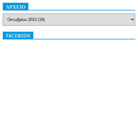
ΑΡΧΕΙΟ
FACEBOOK