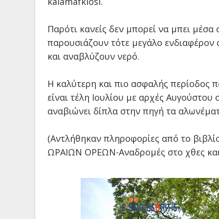
kalamafkiosi
.
Παρότι κανείς δεν μπορεί να μπει μέσα
παρουσιάζουν τότε μεγάλο ενδιαφέρον ο
και αναβλύζουν νερό.
Η καλύτερη και πιο ασφαλής περίοδος π
είναι τέλη Ιουλίου με αρχές Αυγούστου 
αναβιώνει δίπλα στην πηγή τα αλωνέματ
(Αντλήθηκαν πληροφορίες από το βιβλί
ΩΡΑΙΩΝ ΟΡΕΩΝ-Αναδρομές στο χθες και