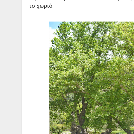
το χωριό.