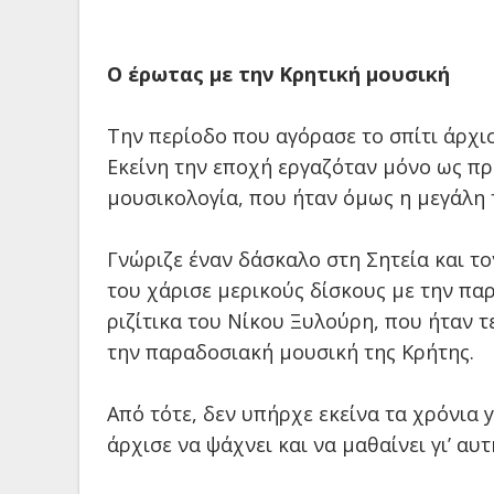
Ο έρωτας με την Κρητική μουσική
Την περίοδο που αγόρασε το σπίτι άρχισ
Εκείνη την εποχή εργαζόταν μόνο ως πρ
μουσικολογία, που ήταν όμως η μεγάλη 
Γνώριζε έναν δάσκαλο στη Σητεία και το
του χάρισε μερικούς δίσκους με την πα
ριζίτικα του Νίκου Ξυλούρη, που ήταν τε
την παραδοσιακή μουσική της Κρήτης.
Από τότε, δεν υπήρχε εκείνα τα χρόνια
άρχισε να ψάχνει και να μαθαίνει γι’ αυτ