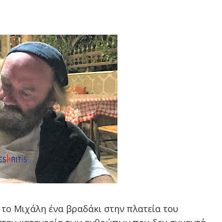
 το Μιχάλη ένα βραδάκι στην πλατεία του