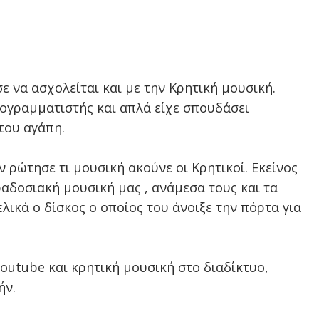
ε να ασχολείται και με την Κρητική μουσική.
ογραμματιστής και απλά είχε σπουδάσει
του αγάπη.
ν ρώτησε τι μουσική ακούνε οι Κρητικοί. Εκείνος
ραδοσιακή μουσική μας , ανάμεσα τους και τα
λικά ο δίσκος ο οποίος του άνοιξε την πόρτα για
youtube
και κρητική μουσική στο διαδίκτυο,
ήν.