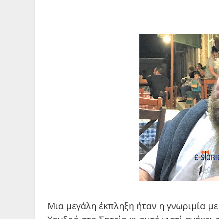
Μια μεγάλη έκπληξη ήταν η γνωριμία με