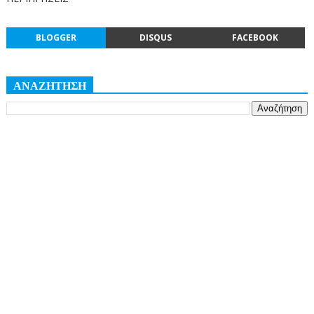
BLOGGER
DISQUS
FACEBOOK
ΑΝΑΖΗΤΗΣΗ