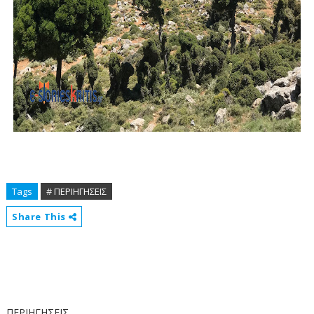
Tags
# ΠΕΡΙΗΓΗΣΕΙΣ
Share This
ΠΕΡΙΗΓΗΣΕΙΣ