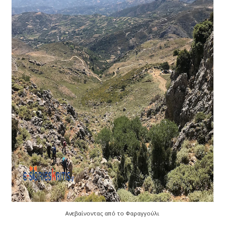
Ανεβαίνοντας από το Φαραγγούλι