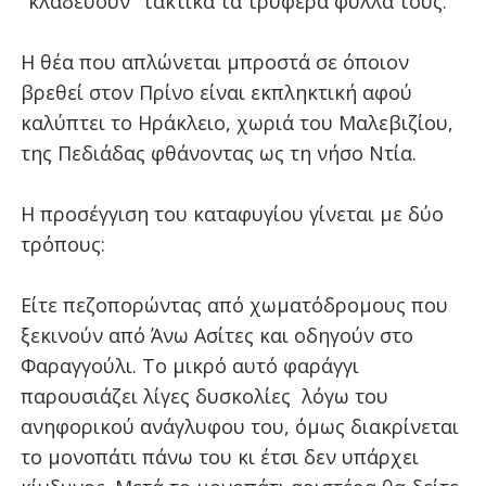
"κλαδεύουν" τακτικά τα τρυφερά φύλλα τους.
Η θέα που απλώνεται μπροστά σε όποιον
βρεθεί στον Πρίνο είναι εκπληκτική αφού
καλύπτει το Ηράκλειο, χωριά του Μαλεβιζίου,
της Πεδιάδας φθάνοντας ως τη νήσο Ντία.
Η προσέγγιση του καταφυγίου γίνεται με δύο
τρόπους:
Είτε πεζοπορώντας από χωματόδρομους που
ξεκινούν από Άνω Ασίτες και οδηγούν στο
Φαραγγούλι. Το μικρό αυτό φαράγγι
παρουσιάζει λίγες δυσκολίες λόγω του
ανηφορικού ανάγλυφου του, όμως διακρίνεται
το μονοπάτι πάνω του κι έτσι δεν υπάρχει