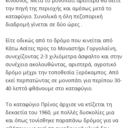
κίνδυνος. Μετά το μονοπάτι αριστέρα θα δείτε
την πηγή της περιοχής και αμέσως μετά το
καταφύγιο. Συνολικά η όλη πεζοπορική
διαδρομή γίνεται σε δύο ώρες .
Είτε οδικώς από το δρόμο που κινείται από
Κάτω Ασίτες προς το Μοναστήρι Γοργολαΐνη,
συνεχίζοντας 2-3 χιλιόμετρα άσφαλτο και στην
συνέχεια ακολουθώντας, αριστερά, αγροτικό
δρόμο μέχρι την τοποθεσία Ξερόκαμπος. Από
εκεί περπατώντας σε μονοπάτι για περίπου 30-
40 λεπτά φθάνουμε στο καταφύγιο.
Το καταφύγιο Πρίνος άρχισε να κτίζεται τη
δεκαετία του 1960, με πολλές δυσκολίες μια
και όπως τονίσθηκε παραπάνω δρόμος για να