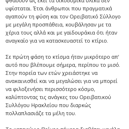
φθάσουν ως εκεί τα οικοδομικά υλικά δεν
υφίσταται. Έτσι άνθρωποι που πραγματικά
αγαπούν τη φύση και τον Ορειβατικό Σύλλογο
με μεγάλη προσπάθεια, κουβάλησαν με τα
χέρια τους αλλά και με γαϊδουράκια ότι ήταν
αναγκαίο για να κατασκευαστεί το κτίριο.
Σε πρώτη φάση το κτίσμα ήταν μικρότερο απ'
αυτό που βλέπουμε σήμερα, περίπου το μισό.
Στην πορεία των ετών χρειάστηκε να
ανακαινισθεί και να μεγαλώσει για να μπορεί
να φιλοξενήσει περισσότερο κόσμο,
καλύπτοντας τις ανάγκες του Ορειβατικού
Συλλόγου Ηρακλείου που διαρκώς
πολλαπλασιάζε τα μέλη του.