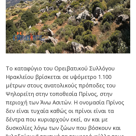
Το καταφύγιο του Ορειβατικού Συλλόγου
Ηρακλείου βρίσκεται σε υψόμετρο 1.100
μέτρων στους ανατολικούς πρόποδες του
Ψηλορείτη στην τοποθεσία Πρίνος, στην
περιοχή των Άνω Ασιτών. Η ονομασία Πρίνος
δεν είναι τυχαία καθώς οι πρίνοι είναι τα
δέντρα που κυριαρχούν εκεί, αν και με
δυσκολίες λόγω των ζώων που βόσκουν και