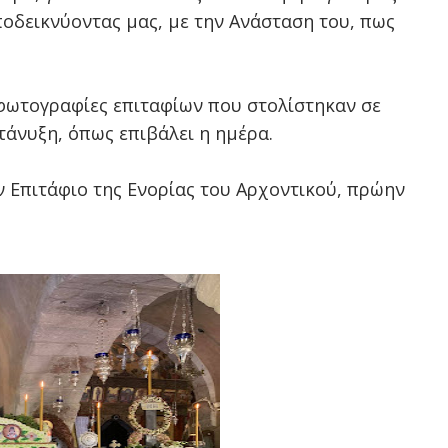
οδεικνύοντας μας, με την Ανάσταση του, πως
φωτογραφίες επιταφίων που στολίστηκαν σε
τάνυξη, όπως επιβάλει η ημέρα.
 Επιτάφιο της Ενορίας του Αρχοντικού, πρώην