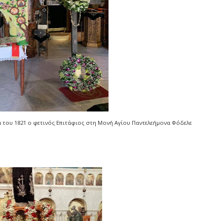
του 1821 ο φετινός Επιτάφιος στη Μονή Αγίου Παντελεήμονα Φόδελε