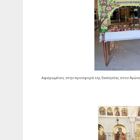
Αφιερωμένος στην προσφορά της Εκκλησίας στον Αγώνα 