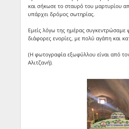
και σήκωσε το σταυρό του μαρτυρίου απ
υπάρχει δρόμος σωτηρίας.
Εμείς λόγω της ημέρας συγκεντρώσαμε 
διάφορες ενορίες, με πολύ αγάπη και κα
(Η φωτογραφία εξωφύλλου είναι από τον
Αλιτζανή).