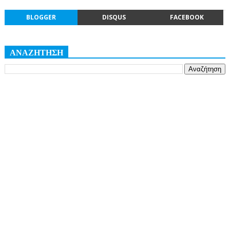
BLOGGER
DISQUS
FACEBOOK
ΑΝΑΖΗΤΗΣΗ