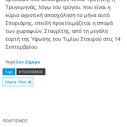
Τρυγομηνάς, λόγω του τρύγου, που είναι η
κύρια αγροτική απασχόληση το μήνα αυτό.
Σποριάρης, επειδή προετοιμάζεται η σπορά
των χωραφιών. Σταυρίτης, από τη μεγάλη
εορτή της Ύψωσης του Τιμίου Σταυρού στις 14
Σεπτεμβρίου.
Πηγή:
Σαν Σήμερα
Tags
# ΠΟΛΙΤΙΣΜΟΣ
Share This
ΠΟΛΙΤΙΣΜΟΣ