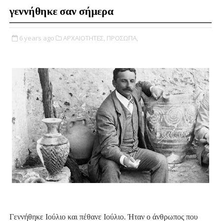
γεννήθηκε σαν σήμερα
6 years ago
ΑΡΧΑΙΟΤΗΤΕΣ,
ΠΡΟΣΩΠΑ,
Γεννήθηκε Ιούλιο και πέθανε Ιούλιο. Ήταν ο άνθρωπος που