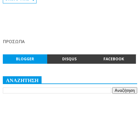
ΠΡΟΣΩΠΑ
BLOGGER
DISQUS
FACEBOOK
ΑΝΑΖΗΤΗΣΗ