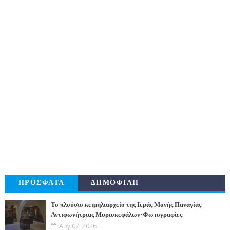
ΠΡΟΣΦΑΤΑ
ΔΗΜΟΦΙΛΗ
Το πλούσιο κειμηλιαρχείο της Ιεράς Μονής Παναγίας
Αντιφωνήτριας Μυριοκεφάλων-Φωτογραφίες
Αυγ 07, 2026