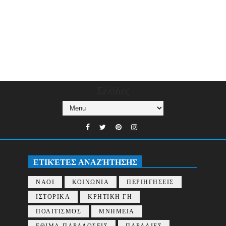
Σελίδες
ΕΤΙΚΈΤΕΣ ΑΝΑΖΉΤΗΣΗΣ
ΝΑΟΙ
ΚΟΙΝΩΝΙΑ
ΠΕΡΙΗΓΗΣΕΙΣ
ΙΣΤΟΡΙΚΑ
ΚΡΗΤΙΚΗ ΓΗ
ΠΟΛΙΤΙΣΜΟΣ
ΜΝΗΜΕΙΑ