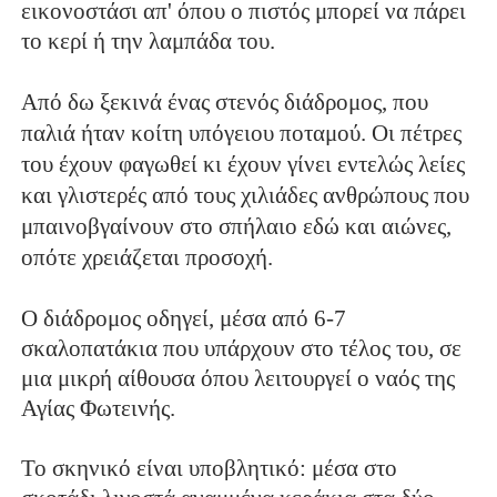
εικονοστάσι απ' όπου ο πιστός μπορεί να πάρει
το κερί ή την λαμπάδα του.
Από δω ξεκινά ένας στενός διάδρομος, που
παλιά ήταν κοίτη υπόγειου ποταμού. Οι πέτρες
του έχουν φαγωθεί κι έχουν γίνει εντελώς λείες
και γλιστερές από τους χιλιάδες ανθρώπους που
μπαινοβγαίνουν στο σπήλαιο εδώ και αιώνες,
οπότε χρειάζεται προσοχή.
Ο διάδρομος οδηγεί, μέσα από 6-7
σκαλοπατάκια που υπάρχουν στο τέλος του, σε
μια μικρή αίθουσα όπου λειτουργεί ο ναός της
Αγίας Φωτεινής.
Το σκηνικό είναι υποβλητικό: μέσα στο