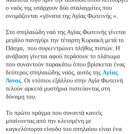
ο ναός της υπάρχουν δύο σταλαγμίτες που
ονομάζονται «γόνατα της Αγίας Φωτεινής ».
Στο σπηλαιώδη ναό της Αγίας Φωτεινής γίνεται
μεγάλο πανηγύρι την τέταρτη Κυριακή μετά το
Πάσχα,
που συγκεντρώνει πλήθος πιστών. Η
ανάβαση γίνεται αφού περάσουν το πλάτωμα
που συναντούν παρακάτω όπου βρίσκεται ένας
δεύτερος σπηλαιώδης ναός, αυτός της
Αγίας
Άννας
. Οι ντόπιοι εξάλλου στην Αγία Φωτεινή
τελούν αρκετά μυστήρια πιστεύοντας στη
δύναμη του.
Το πρώτο πράγμα που συναντά κανείς
μπαίνοντας από την κλεισμένη με
καγκελόπορτα είσοδο του σπηλαίου είναι ένα