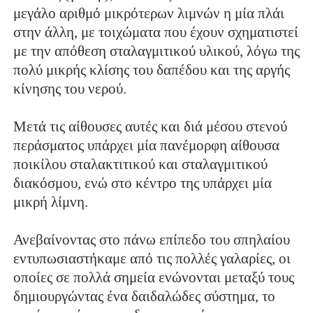
μεγάλο αριθμό μικρότερων λιμνών η μία πλάι
στην άλλη, με τοιχώματα που έχουν σχηματιστεί
με την απόθεση σταλαγμιτικού υλικού, λόγω της
πολύ μικρής κλίσης του δαπέδου και της αργής
κίνησης του νερού.
Μετά τις αίθουσες αυτές και διά μέσου στενού
περάσματος υπάρχει μία πανέμορφη αίθουσα
ποικίλου σταλακτιτικού και σταλαγμιτικού
διακόσμου, ενώ στο κέντρο της υπάρχει μία
μικρή λίμνη.
Ανεβαίνοντας στο πάνω επίπεδο του σπηλαίου
εντυπωσιαστήκαμε από τις πολλές γαλαρίες, οι
οποίες σε πολλά σημεία ενώνονται μεταξύ τους
δημιουργώντας ένα δαιδαλώδες σύστημα, το