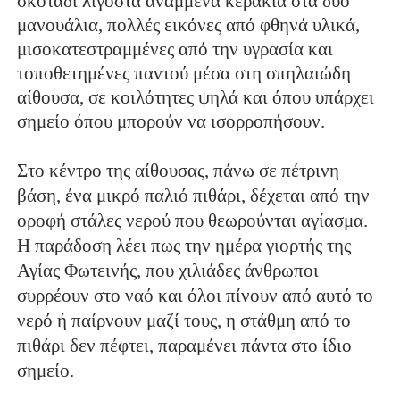
σκοτάδι λιγοστά αναμμένα κεράκια στα δύο
μανουάλια, πολλές εικόνες από φθηνά υλικά,
μισοκατεστραμμένες από την υγρασία και
τοποθετημένες παντού μέσα στη σπηλαιώδη
αίθουσα, σε κοιλότητες ψηλά και όπου υπάρχει
σημείο όπου μπορούν να ισορροπήσουν.
Στο κέντρο της αίθουσας, πάνω σε πέτρινη
βάση, ένα μικρό παλιό πιθάρι, δέχεται από την
οροφή στάλες νερού που θεωρούνται αγίασμα.
Η παράδοση λέει πως την ημέρα γιορτής της
Αγίας Φωτεινής, που χιλιάδες άνθρωποι
συρρέουν στο ναό και όλοι πίνουν από αυτό το
νερό ή παίρνουν μαζί τους, η στάθμη από το
πιθάρι δεν πέφτει, παραμένει πάντα στο ίδιο
σημείο.