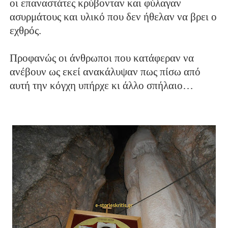
οι επαναστάτες κρύβονταν και φύλαγαν
ασυρμάτους και υλικό που δεν ήθελαν να βρει ο
εχθρός.
Προφανώς οι άνθρωποι που κατάφεραν να
ανέβουν ως εκεί ανακάλυψαν πως πίσω από
αυτή την κόγχη υπήρχε κι άλλο σπήλαιο…