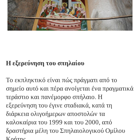
Η εξερεύνηση του σπηλαίου
Το εκπληκτικό είναι πώς πράγματι από το
σημείο αυτό και πέρα ανοίγεται ένα πραγματικά
τεράστιο και πανέμορφο σπήλαιο. Η
εξερεύνηση του έγινε σταδιακά, κατά τη
διάρκεια ολιγοήμερων αποστολών τα
καλοκαίρια του 1999 και του 2000, από
δραστήρια μέλη του Σπηλαιολογικού Ομίλου
Κρήτης.