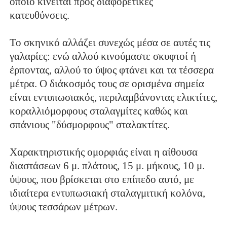
οποίο κινείται προς διαφορετικές
κατευθύνσεις.
Το σκηνικό αλλάζει συνεχώς μέσα σε αυτές τις
γαλαρίες: ενώ αλλού κινούμαστε σκυφτοί ή
έρποντας, αλλού το ύψος φτάνει και τα τέσσερα
μέτρα. Ο διάκοσμός τους σε ορισμένα σημεία
είναι εντυπωσιακός, περιλαμβάνοντας ελικτίτες,
κοραλλιόμορφους σταλαγμίτες καθώς και
σπάνιους "δύσμορφους" σταλακτίτες.
Χαρακτηριστικής ομορφιάς είναι η αίθουσα
διαστάσεων 6 μ. πλάτους, 15 μ. μήκους, 10 μ.
ύψους, που βρίσκεται στο επίπεδο αυτό, με
ιδιαίτερα εντυπωσιακή σταλαγμιτική κολόνα,
ύψους τεσσάρων μέτρων.