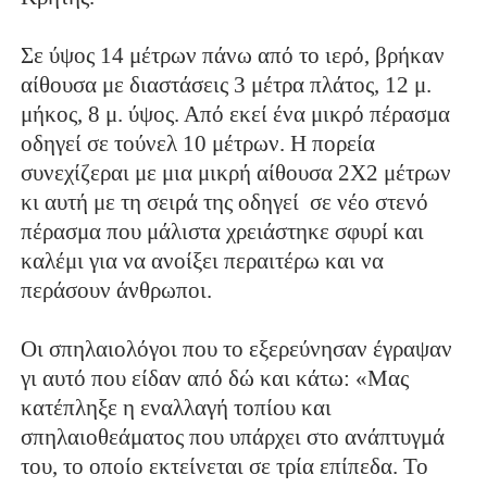
Σε ύψος 14 μέτρων πάνω από το ιερό, βρήκαν
αίθουσα με διαστάσεις 3 μέτρα πλάτος, 12 μ.
μήκος, 8 μ. ύψος. Από εκεί ένα μικρό πέρασμα
οδηγεί σε τούνελ 10 μέτρων. Η πορεία
συνεχίζεραι με μια μικρή αίθουσα 2Χ2 μέτρων
κι αυτή με τη σειρά της οδηγεί σε νέο στενό
πέρασμα
που μάλιστα χρειάστηκε σφυρί και
καλέμι για να ανοίξει περαιτέρω και να
περάσουν άνθρωποι.
Οι σπηλαιολόγοι που το εξερεύνησαν έγραψαν
γι αυτό που είδαν από δώ και κάτω: «Μας
κατέπληξε η εναλλαγή τοπίου και
σπηλαιοθεάματος που υπάρχει στο ανάπτυγμά
του, τo οποίο εκτείνεται σε τρία επίπεδα. Το