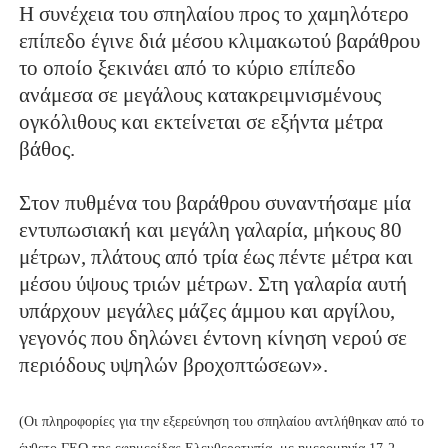
Η συνέχεια του σπηλαίου προς το χαμηλότερο
επίπεδο έγινε διά μέσου κλιμακωτού βαράθρου
το οποίο ξεκινάει από το κύριο επίπεδο
ανάμεσα σε μεγάλους κατακρειμνισμένους
ογκόλιθους και εκτείνεται σε εξήντα μέτρα
βάθος.
Στον πυθμένα του βαράθρου συναντήσαμε μία
εντυπωσιακή και μεγάλη γαλαρία, μήκους 80
μέτρων, πλάτους από τρία έως πέντε μέτρα και
μέσου ύψους τριών μέτρων. Στη γαλαρία αυτή
υπάρχουν μεγάλες μάζες άμμου και αργίλου,
γεγονός που δηλώνει έντονη κίνηση νερού σε
περιόδους υψηλών βροχοπτώσεων».
(Οι πληροφορίες για την εξερεύνηση του σπηλαίου αντλήθηκαν από το