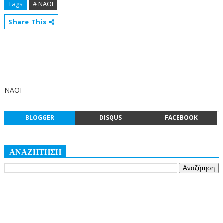
Tags
# ΝΑΟΙ
Share This
ΝΑΟΙ
BLOGGER
DISQUS
FACEBOOK
ΑΝΑΖΗΤΗΣΗ