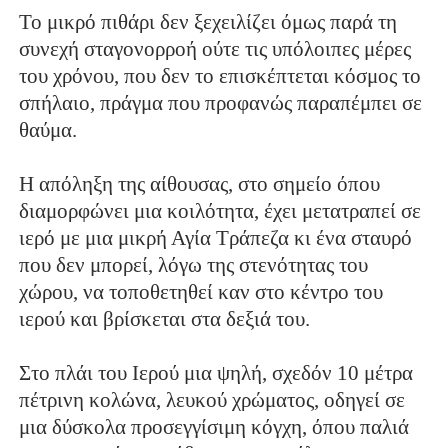
Το μικρό πιθάρι δεν ξεχειλίζει όμως παρά τη
συνεχή σταγονορροή ούτε τις υπόλοιπες μέρες
του χρόνου, που δεν το επισκέπτεται κόσμος το
σπήλαιο, πράγμα που προφανώς παραπέμπει σε
θαύμα.
Η απόληξη της αίθουσας, στο σημείο όπου
διαμορφώνει μια κοιλότητα, έχει μετατραπεί σε
ιερό με μια μικρή Αγία Τράπεζα κι ένα σταυρό
που δεν μπορεί, λόγω της στενότητας του
χώρου, να τοποθετηθεί καν στο κέντρο του
ιερού και βρίσκεται στα δεξιά του.
Στο πλάι του Ιερού μια ψηλή, σχεδόν 10 μέτρα
πέτρινη κολώνα, λευκού χρώματος, οδηγεί σε
μια δύσκολα προσεγγίσιμη κόγχη, όπου παλιά