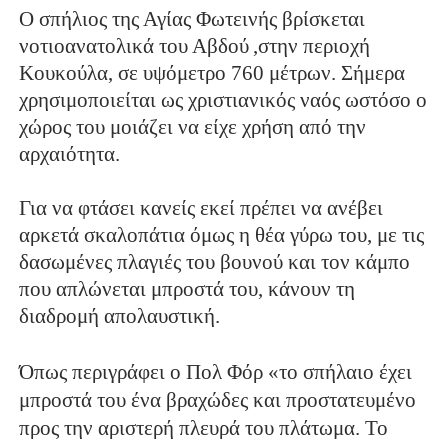
Ο σπήλιος της Αγίας Φωτεινής βρίσκεται
νοτιοανατολικά του Αβδού
,στην περιοχή
Κουκούλα, σε υψόμετρο 760 μέτρων. Σήμερα
χρησιμοποιείται ως χριστιανικός ναός ωστόσο ο
χώρος του μοιάζει να είχε χρήση από την
αρχαιότητα.
Για να φτάσει κανείς εκεί πρέπει να ανέβει
αρκετά σκαλοπάτια όμως η θέα γύρω του, με τις
δασωμένες πλαγιές του βουνού και τον κάμπο
που απλώνεται μπροστά του, κάνουν τη
διαδρομή απολαυστική.
Όπως περιγράφει ο Πολ Φόρ «το σπήλαιο έχει
μπροστά του ένα βραχώδες και προστατευμένο
προς την αριστερή πλευρά του πλάτωμα. Το