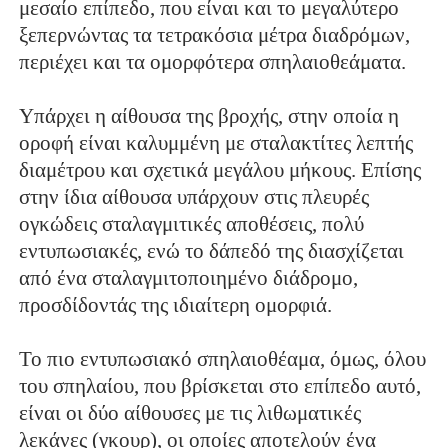
μεσαίο επίπεδο, που είναι και τo μεγαλύτερο
ξεπερνώντας τα τετρακόσια μέτρα διαδρόμων,
περιέχει και τα ομορφότερα σπηλαιοθεάματα.
Υπάρχει η αίθουσα της βροχής, στην οποία η
οροφή είναι καλυμμένη με σταλακτίτες λεπτής
διαμέτρου και σχετικά μεγάλου μήκους. Επίσης
στην ίδια αίθουσα υπάρχουν στις πλευρές
ογκώδεις σταλαγμιτικές αποθέσεις, πολύ
εντυπωσιακές, ενώ το δάπεδό της διασχίζεται
από ένα σταλαγμιτοποιημένο διάδρομο,
προσδίδοντάς της ιδιαίτερη ομορφιά.
Το πιο εντυπωσιακό σπηλαιοθέαμα, όμως, όλου
του σπηλαίου, που βρίσκεται στο επίπεδο αυτό,
είναι οι δύο αίθουσες με τις λιθωματικές
λεκάνες (γκουρ), οι οποίες αποτελούν ένα