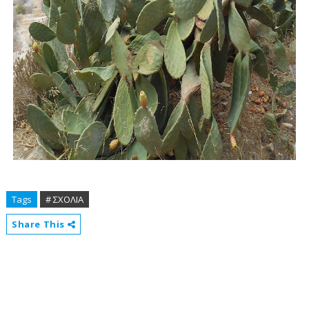
Tags
# ΣΧΟΛΙΑ
Share This