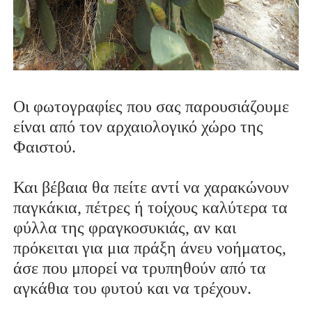
Οι φωτογραφίες που σας παρουσιάζουμε
είναι από τον αρχαιολογικό χώρο της
Φαιστού.
Και βέβαια θα πείτε αντί να χαρακώνουν
παγκάκια, πέτρες ή τοίχους καλύτερα τα
φύλλα της φραγκοσυκιάς, αν και
πρόκειται για μια πράξη άνευ νοήματος,
άσε που μπορεί να τρυπηθούν από τα
αγκάθια του φυτού και να τρέχουν.