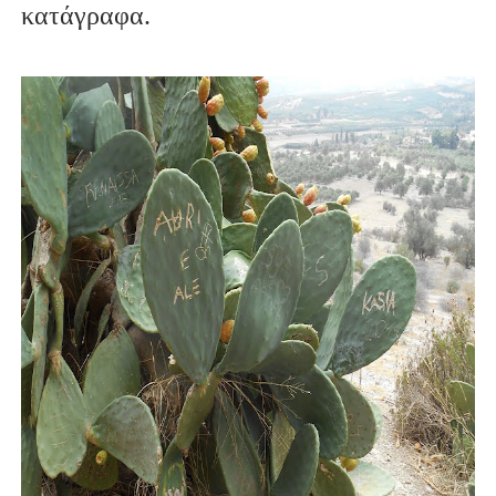
κατάγραφα.