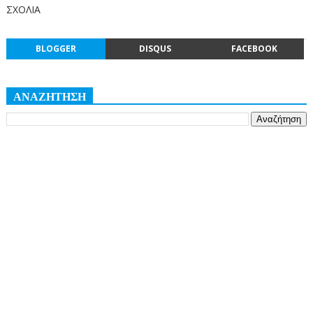
ΣΧΟΛΙΑ
BLOGGER
DISQUS
FACEBOOK
ΑΝΑΖΗΤΗΣΗ