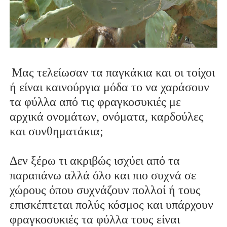
Μας τελείωσαν τα παγκάκια και οι τοίχοι
ή είναι καινούργια μόδα το να χαράσουν
τα φύλλα από τις φραγκοσυκιές με
αρχικά ονομάτων, ονόματα, καρδούλες
και συνθηματάκια;
Δεν ξέρω τι ακριβώς ισχύει από τα
παραπάνω αλλά όλο και πιο συχνά σε
χώρους όπου συχνάζουν πολλοί ή τους
επισκέπτεται πολύς κόσμος και υπάρχουν
φραγκοσυκιές τα φύλλα τους είναι