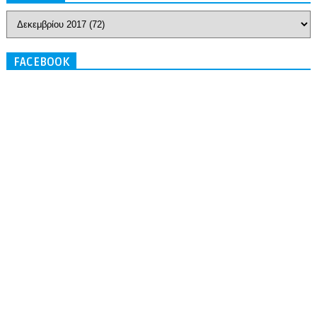
FACEBOOK