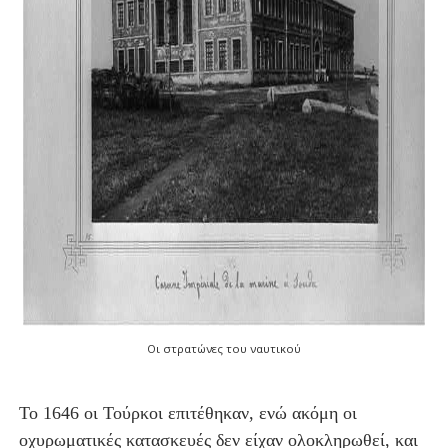
Οι στρατώνες του ναυτικού
Το 1646 οι Τούρκοι επιτέθηκαν, ενώ ακόμη οι
οχυρωματικές κατασκευές δεν είχαν ολοκληρωθεί, και