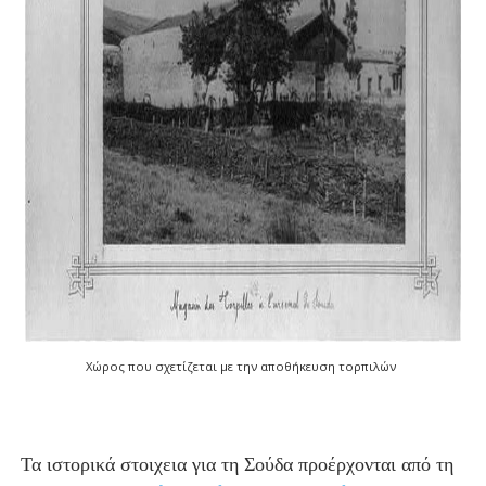
Χώρος που σχετίζεται με την αποθήκευση τορπιλών
Τα ιστορικά στοιχεια για τη Σούδα προέρχονται από τη