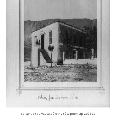
Το τμήμα του ναυτικού στην τότε βάση της Σούδας