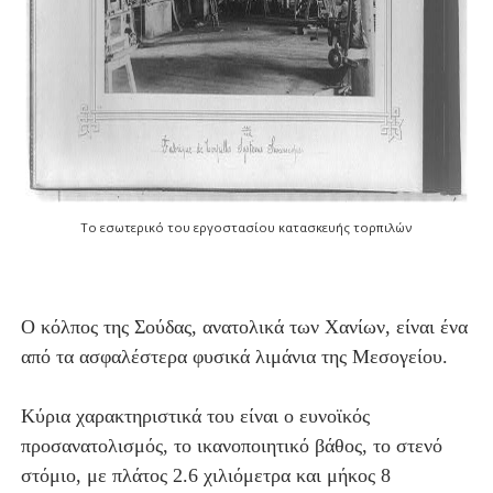
Το εσωτερικό του εργοστασίου κατασκευής τορπιλών
Ο κόλπος της Σούδας, ανατολικά των Χανίων, είναι ένα
από τα ασφαλέστερα φυσικά λιμάνια της Μεσογείου.
Κύρια χαρακτηριστικά του είναι ο ευνοϊκός
προσανατολισμός, το ικανοποιητικό βάθος, το στενό
στόμιο, με πλάτος 2.6 χιλιόμετρα και μήκος 8