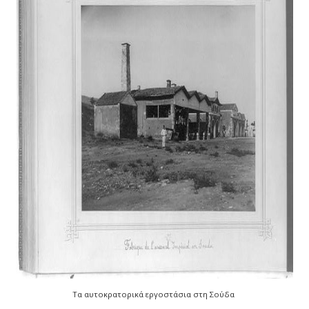
Τα αυτοκρατορικά εργοστάσια στη Σούδα