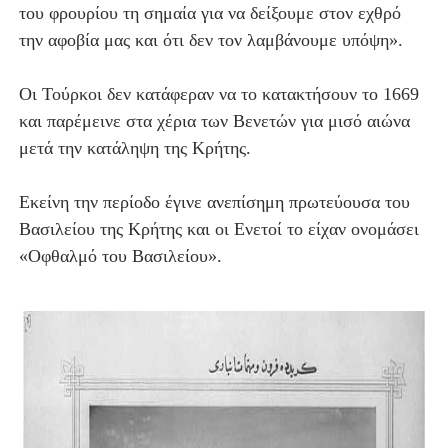
του φρουρίου τη σημαία για να δείξουμε στον εχθρό
την αφοβία μας και ότι δεν τον λαμβάνουμε υπόψη».
Οι Τούρκοι δεν κατάφεραν να το κατακτήσουν το 1669
και παρέμεινε στα χέρια των Βενετών για μισό αιώνα
μετά την κατάληψη της Κρήτης.
Εκείνη την περίοδο έγινε ανεπίσημη πρωτεύουσα του
Βασιλείου της Κρήτης και οι Ενετοί το είχαν ονομάσει
«Οφθαλμό του Βασιλείου».