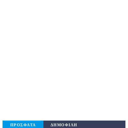
ΠΡΟΣΦΑΤΑ
ΔΗΜΟΦΙΛΗ