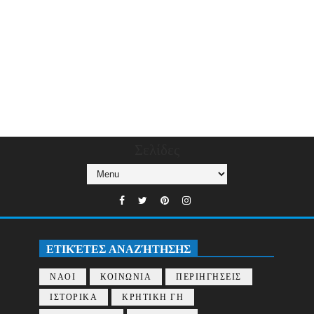
Σελίδες
ΕΤΙΚΈΤΕΣ ΑΝΑΖΉΤΗΣΗΣ
ΝΑΟΙ
ΚΟΙΝΩΝΙΑ
ΠΕΡΙΗΓΗΣΕΙΣ
ΙΣΤΟΡΙΚΑ
ΚΡΗΤΙΚΗ ΓΗ