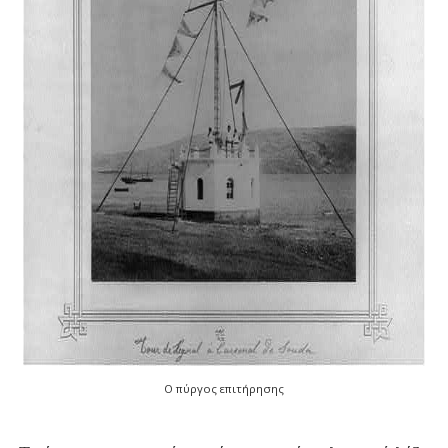
Ο πύργος επιτήρησης