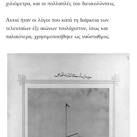
χιλιόμετρα, και οι πολλαπλές του διευκολύνσεις.
Αυτοί ήταν οι λόγοι που κατά τη διάρκεια των
τελευταίων έξι αιώνων τουλάχιστον, ίσως και
παλαιότερα, χρησιμοποιήθηκε ως ναύσταθμος.