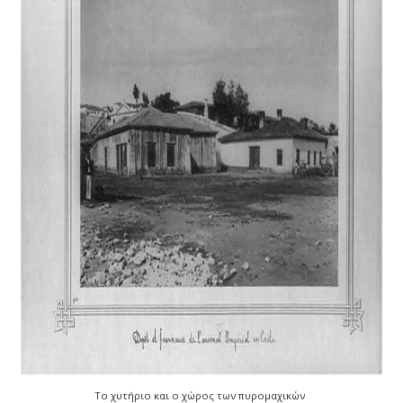
Το χυτήριο και ο χώρος των πυρομαχικών