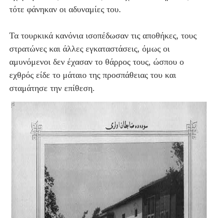
τότε φάνηκαν οι αδυναμίες του.
Τα τουρκικά κανόνια ισοπέδωσαν τις αποθήκες, τους
στρατώνες και άλλες εγκαταστάσεις, όμως οι
αμυνόμενοι δεν έχασαν το θάρρος τους, ώσπου ο
εχθρός είδε το μάταιο της προσπάθειας του και
σταμάτησε την επίθεση.