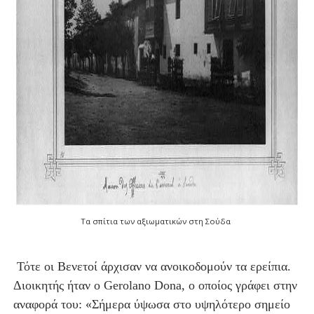
Τα σπίτια των αξιωματικών στη Σούδα
Τότε οι Βενετοί άρχισαν να ανοικοδομούν τα ερείπια.
Διοικητής ήταν ο Gerolano Dona, ο οποίος γράφει στην
αναφορά του: «Σήμερα ύψωσα στο υψηλότερο σημείο