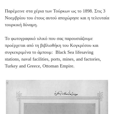
Παρέμεινε στα χέρια των Τούρκων ως το 1898. Στις 3
Νοεμβρίου του έτους αυτού αποχώρησε και η τελευταία
τουρκική δύναμη.
Το φωτογραφικό υλικό που σας παρουσιάζουμε
προέρχεται από τη βιβλιοθήκη του Κογκρέσου και
συγκεκριμένα το άμπουμ: Black Sea lifesaving
stations, naval facilities, ports, mines, and factories,
Turkey and Greece, Ottoman Empire.