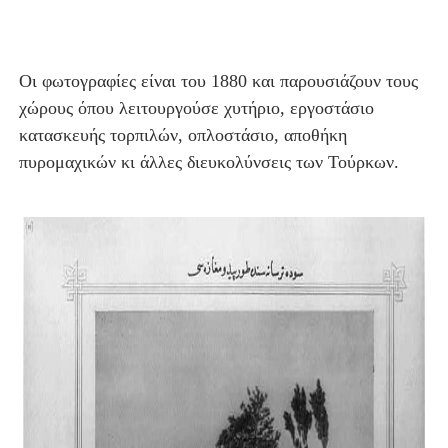
Οι φωτογραφίες είναι του 1880 και παρουσιάζουν τους
χώρους όπου λειτουργούσε χυτήριο, εργοστάσιο
κατασκευής τορπιλών, οπλοστάσιο, αποθήκη
πυρομαχικών κι άλλες διευκολύνσεις των Τούρκων.