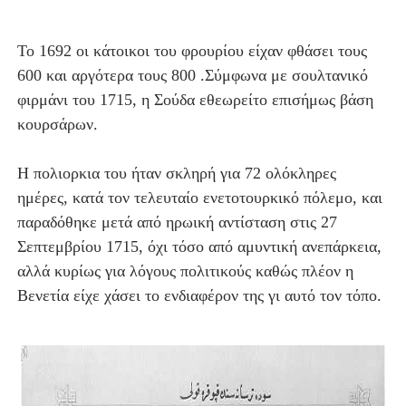
Το 1692 οι κάτοικοι του φρουρίου είχαν φθάσει τους
600 και αργότερα τους 800 .Σύμφωνα με σουλτανικό
φιρμάνι του 1715, η Σούδα εθεωρείτο επισήμως βάση
κουρσάρων.
Η πολιορκια του ήταν σκληρή για 72 ολόκληρες
ημέρες, κατά τον τελευταίο ενετοτουρκικό πόλεμο, και
παραδόθηκε μετά από ηρωική αντίσταση στις 27
Σεπτεμβρίου 1715, όχι τόσο από αμυντική ανεπάρκεια,
αλλά κυρίως για λόγους πολιτικούς καθώς πλέον η
Βενετία είχε χάσει το ενδιαφέρον της γι αυτό τον τόπο.