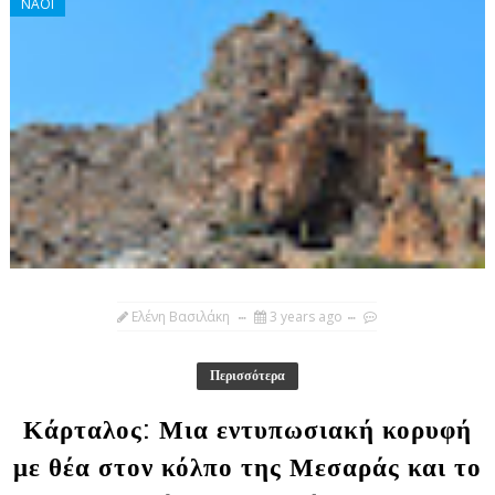
ΝΑΟΙ
Ελένη Βασιλάκη
3 years ago
Περισσότερα
Κάρταλος: Μια εντυπωσιακή κορυφή
με θέα στον κόλπο της Μεσαράς και το