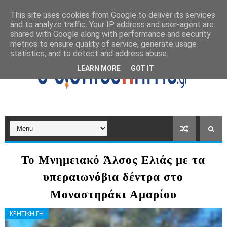
This site uses cookies from Google to deliver its services
and to analyze traffic. Your IP address and user-agent are
shared with Google along with performance and security
metrics to ensure quality of service, generate usage
statistics, and to detect and address abuse.
LEARN MORE
GOT IT
Το Μνημειακό Άλσος Ελιάς με τα
υπεραιωνόβια δέντρα στο
Μοναστηράκι Αμαρίου
ΚΡΗΤΙΚΗ ΓΗ