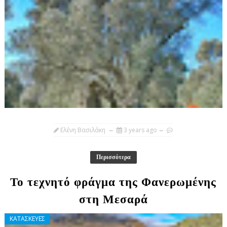
Ελένη Βασιλάκη
3 years ago
Περισσότερα
Το τεχνητό φράγμα της Φανερωμένης
στη Μεσαρά
ΚΑΤΑΣΚΕΥΕΣ