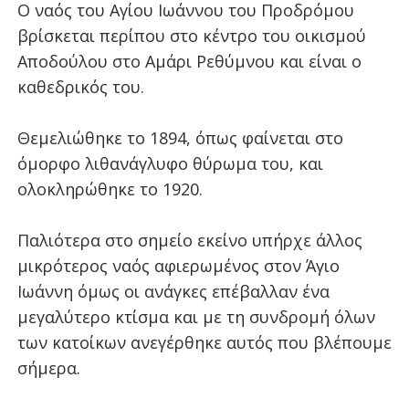
Ο ναός του Αγίου Ιωάννου του Προδρόμου
βρίσκεται περίπου στο κέντρο του οικισμού
Αποδούλου στο Αμάρι Ρεθύμνου και είναι ο
καθεδρικός του.
Θεμελιώθηκε το 1894, όπως φαίνεται στο
όμορφο λιθανάγλυφο θύρωμα του, και
ολοκληρώθηκε το 1920.
Παλιότερα στο σημείο εκείνο υπήρχε άλλος
μικρότερος ναός αφιερωμένος στον Άγιο
Ιωάννη όμως οι ανάγκες επέβαλλαν ένα
μεγαλύτερο κτίσμα και με τη συνδρομή όλων
των κατοίκων ανεγέρθηκε αυτός που βλέπουμε
σήμερα.