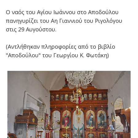
Ο ναός του Αγίου Ιωάννου στο Αποδούλου
πανηγυρίζει του Αη Γιαννιού του Ριγολόγου
στις 29 Αυγούστου.
(Αντλήθηκαν πληροφορίες από το βιβλίο
"Αποδούλου" του Γεωργίου Κ. Φωτάκη)