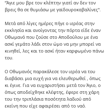
"Άγιε μου βρε τον κλέπτην γιατί αν δεν τον
βρεις θα σε θυμιάσω με γαϊδουροκαβαλίνες".
Μετά από λίγες ημέρες πήγε ο ιερέας στην
εκκλησία και ανοίγοντας την πόρτα είδε έναν
Οθωμανό που ζούσε στο Αποδούλου με ένα
ασκί γεμάτο λάδι στον ώμο να μην μπορεί να
κινηθεί, λες και το ασκί ήταν καρφωμένο πάνω
του.
Ο Οθωμανός παρακάλεσε τον ιερέα να του
διαβάσει μια ευχή για να ελευθερωθεί , όπως
κι έγινε. Για να ευχαριστήσει μετά τον Άγιο, ο
όπως αποδείχθηκε κλέφτης, έφερε στη χάρη
του την τριπλάσια ποσότητα λαδιού από
εκείνη που είχε αφαιρέσει από το ναό.