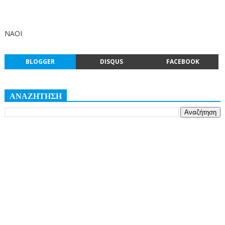
ΝΑΟΙ
BLOGGER
DISQUS
FACEBOOK
ΑΝΑΖΗΤΗΣΗ