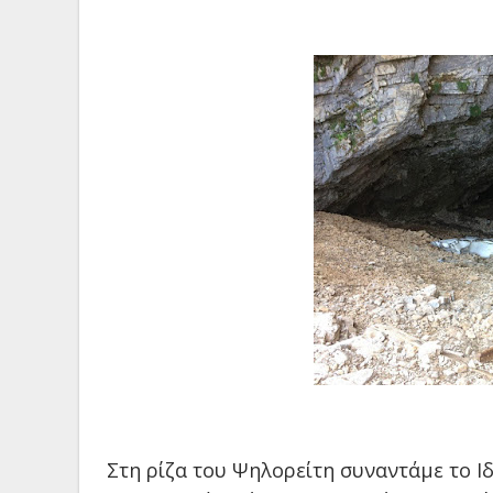
Στη ρίζα του Ψηλορείτη συναντάμε το Ι