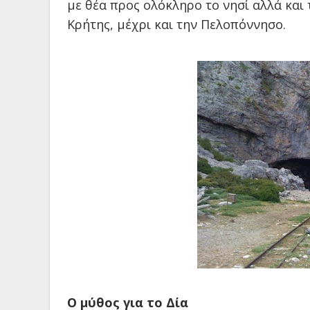
με θέα προς ολόκληρο το νησί αλλά και 
Κρήτης, μέχρι και την Πελοπόννησο.
Ο μύθος για το Δία