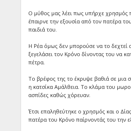
Ο μύθος μας λέει πως υπήρχε χρησμός π
έπαιρνε την εξουσία από τον πατέρα του
παιδιά του.
Η Ρέα όμως δεν μπορούσε να το δεχτεί α
ξεγελάσει τον Κρόνο δίνοντας του να κα
πέτρα.
Το βρέφος της το έκρυψε βαθιά σε μια 
η κατσίκα Αμάλθεια. Το κλάμα του μωρ
ασπίδες καθώς χόρευαν.
Έτσι επαληθεύτηκε ο χρησμός και ο Δίας
πατέρα του Κρόνο παίρνοντάς του την ε