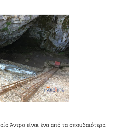
δαίο Άντρο είναι ένα από τα σπουδαιότερα