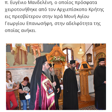
π. Ευγένιο Μανδελένη, ο οποίος πρόσφατα
χειροτονήθηκε από τον Αρχιεπίσκοπο Κρήτης
εις πρεσβύτερον στην Ιερά Μονή Αγίου
Γεωργίου Επανωσήφη, στην αδελφότητα της
οποίας ανήκει.