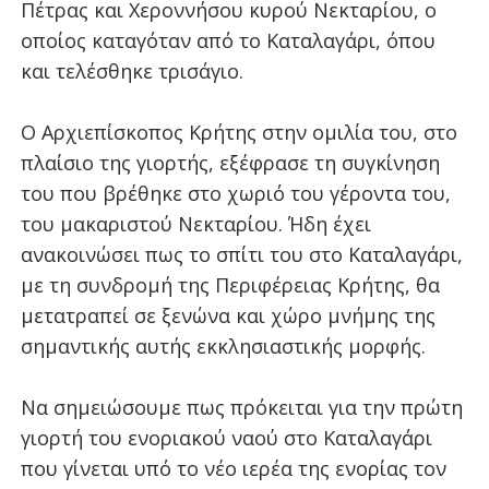
Πέτρας και Χεροννήσου κυρού Νεκταρίου, ο
οποίος καταγόταν από το Καταλαγάρι, όπου
και τελέσθηκε τρισάγιο.
Ο Αρχιεπίσκοπος Κρήτης στην ομιλία του, στο
πλαίσιο της γιορτής, εξέφρασε τη συγκίνηση
του που βρέθηκε στο χωριό του γέροντα του,
του μακαριστού Νεκταρίου. Ήδη έχει
ανακοινώσει πως το σπίτι του στο Καταλαγάρι,
με τη συνδρομή της Περιφέρειας Κρήτης, θα
μετατραπεί σε ξενώνα και χώρο μνήμης της
σημαντικής αυτής εκκλησιαστικής μορφής.
Να σημειώσουμε πως πρόκειται για την πρώτη
γιορτή του ενοριακού ναού στο Καταλαγάρι
που γίνεται υπό το νέο ιερέα της ενορίας τον