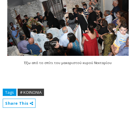
Έξω από το σπίτι του μακαριστού κυρού Νεκταρίου
Tags
# ΚΟΙΝΩΝΙΑ
Share This