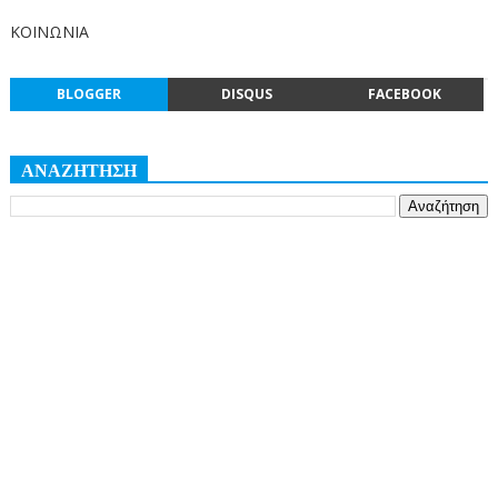
ΚΟΙΝΩΝΙΑ
BLOGGER
DISQUS
FACEBOOK
ΑΝΑΖΗΤΗΣΗ