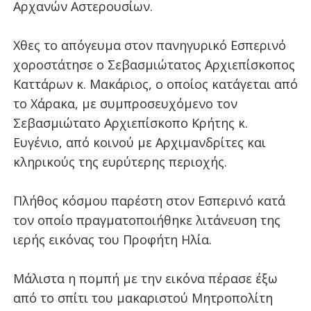
Αρχανών Αστερουσίων.
Χθες το απόγευμα στον πανηγυρικό Εσπερινό
χοροστάτησε ο Σεβασμιώτατος Αρχιεπίσκοπος
Καττάρων κ. Μακάριος, ο οποίος κατάγεται από
το Χάρακα, με συμπροσευχόμενο τον
Σεβασμιώτατο Αρχιεπίσκοπο Κρήτης κ.
Ευγένιο, από κοινού με Αρχιμανδρίτες και
κληρικούς της ευρύτερης περιοχής.
Πλήθος κόσμου παρέστη στον Εσπερινό κατά
τον οποίο πραγματοποιήθηκε λιτάνευση της
ιερής εικόνας του Προφήτη Ηλία.
Μάλιστα η πομπή με την εικόνα πέρασε έξω
από το σπίτι του μακαριστού Μητροπολίτη