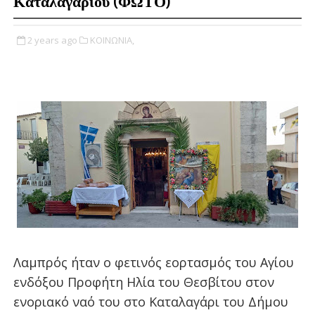
Καταλαγαρίου (ΦΩΤΟ)
2 years ago
ΚΟΙΝΩΝΙΑ,
Λαμπρός ήταν ο φετινός εορτασμός του Αγίου
ενδόξου Προφήτη Ηλία του Θεσβίτου στον
ενοριακό ναό του στο Καταλαγάρι του Δήμου