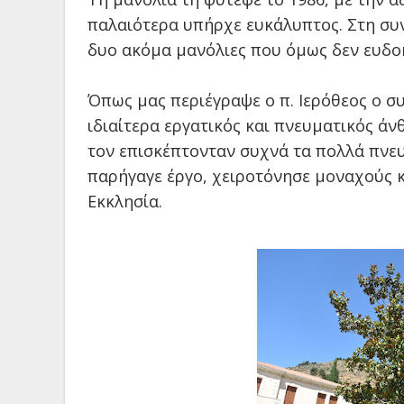
παλαιότερα υπήρχε ευκάλυπτος. Στη συνέ
δυο ακόμα μανόλιες που όμως δεν ευδο
Όπως μας περιέγραψε ο π. Ιερόθεος ο σ
ιδιαίτερα εργατικός και πνευματικός ά
τον επισκέπτονταν συχνά τα πολλά πνε
παρήγαγε έργο, χειροτόνησε μοναχούς κ
Εκκλησία.