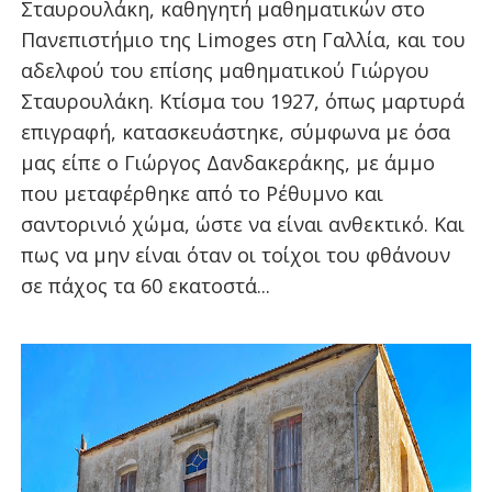
Σταυρουλάκη, καθηγητή μαθηματικών στο
Πανεπιστήμιο της Limoges στη Γαλλία, και του
αδελφού του επίσης μαθηματικού Γιώργου
Σταυρουλάκη. Κτίσμα του 1927, όπως μαρτυρά
επιγραφή, κατασκευάστηκε, σύμφωνα με όσα
μας είπε ο Γιώργος Δανδακεράκης, με άμμο
που μεταφέρθηκε από το Ρέθυμνο και
σαντορινιό χώμα, ώστε να είναι ανθεκτικό. Και
πως να μην είναι όταν οι τοίχοι του φθάνουν
σε πάχος τα 60 εκατοστά...