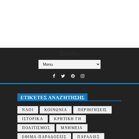
Σελίδες
ΕΤΙΚΈΤΕΣ ΑΝΑΖΉΤΗΣΗΣ
ΝΑΟΙ
ΚΟΙΝΩΝΙΑ
ΠΕΡΙΗΓΗΣΕΙΣ
ΙΣΤΟΡΙΚΑ
ΚΡΗΤΙΚΗ ΓΗ
ΠΟΛΙΤΙΣΜΟΣ
ΜΝΗΜΕΙΑ
ΕΘΙΜΑ-ΠΑΡΑΔΟΣΕΙΣ
ΠΑΡΑΛΙΕΣ