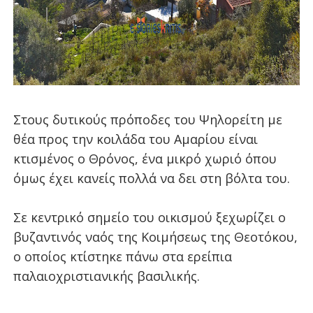
Στους δυτικούς πρόποδες του Ψηλορείτη με
θέα προς την κοιλάδα του Αμαρίου είναι
κτισμένος ο Θρόνος, ένα μικρό χωριό όπου
όμως έχει κανείς πολλά να δει στη βόλτα του.
Σε κεντρικό σημείο του οικισμού ξεχωρίζει ο
βυζαντινός ναός της Κοιμήσεως της Θεοτόκου,
ο οποίος κτίστηκε πάνω στα ερείπια
παλαιοχριστιανικής βασιλικής.