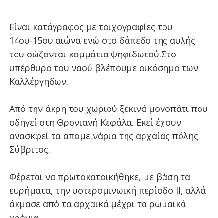
Είναι κατάγραφος με τοιχογραφίες του
14ου-15ου αιώνα ενώ στο δάπεδο της αυλής
του σώζονται κομμάτια ψηφιδωτού.Στο
υπέρθυρο του ναού βλέπουμε οικόσημο των
Καλλέργηδων.
Από την άκρη του χωριού ξεκινά μονοπάτι που
οδηγεί στη Θρονιανή Κεφάλα. Εκεί έχουν
ανασκφεί τα απομεινάρια της αρχαίας πόλης
Σύβριτος.
Φέρεται να πρωτοκατοικήθηκε, με βάση τα
ευρήματα, την υστερομινωική περίοδο ΙΙ, αλλά
άκμασε από τα αρχαϊκά μέχρι τα ρωμαϊκά
χρόνια.