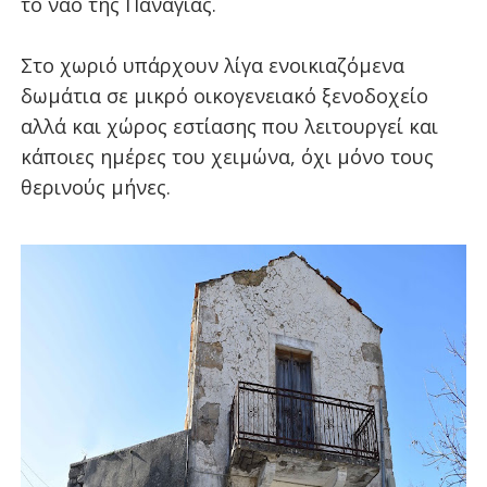
το ναό της Παναγίας.
Στο χωριό υπάρχουν λίγα ενοικιαζόμενα
δωμάτια σε μικρό οικογενειακό ξενοδοχείο
αλλά και χώρος εστίασης που λειτουργεί και
κάποιες ημέρες του χειμώνα, όχι μόνο τους
θερινούς μήνες.