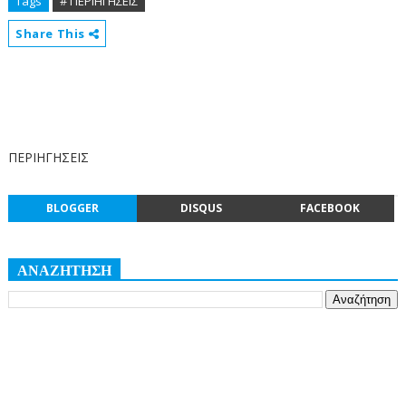
Tags
# ΠΕΡΙΗΓΗΣΕΙΣ
Share This
ΠΕΡΙΗΓΗΣΕΙΣ
BLOGGER
DISQUS
FACEBOOK
ΑΝΑΖΗΤΗΣΗ