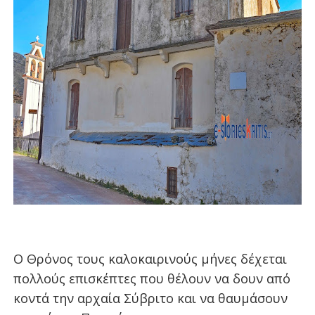
Ο Θρόνος τους καλοκαιρινούς μήνες δέχεται
πολλούς επισκέπτες που θέλουν να δουν από
κοντά την αρχαία Σύβριτο και να θαυμάσουν