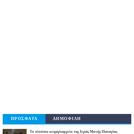
ΠΡΟΣΦΑΤΑ
ΔΗΜΟΦΙΛΗ
Το πλούσιο κειμηλιαρχείο της Ιεράς Μονής Παναγίας