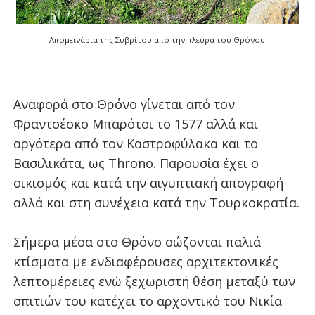
Απομεινάρια της Συβρίτου από την πλευρά του Θρόνου
Αναφορά στο Θρόνο γίνεται από τον
Φραντσέσκο Μπαρότσι το 1577 αλλά και
αργότερα από τον Καστροφύλακα και το
Βασιλικάτα, ως Throno. Παρουσία έχει ο
οικισμός και κατά την αιγυπτιακή απογραφή
αλλά και στη συνέχεια κατά την Τουρκοκρατία.
Σήμερα μέσα στο Θρόνο σώζονται παλιά
κτίσματα με ενδιαφέρουσες αρχιτεκτονικές
λεπτομέρειες ενώ ξεχωριστή θέση μεταξύ των
σπιτιών του κατέχει το αρχοντικό του Νικία