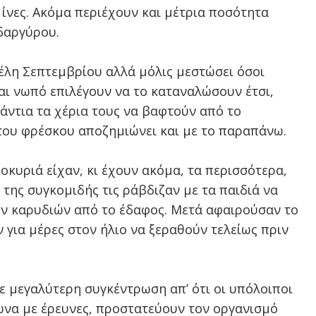
 ίνες. Ακόμα περιέχουν και μέτρια ποσότητα
δαργύρου.
τέλη Σεπτεμβρίου αλλά μόλις μεστώσει όσοι
αι νωπό επιλέγουν να το καταναλώσουν έτσι,
γάντια τα χέρια τους να βαφτούν από το
του φρέσκου αποζημιώνει και με το παραπάνω.
οκυριά είχαν, κι έχουν ακόμα, τα περισσότερα,
 της συγκομιδής τις ράβδιζαν με τα παιδιά να
ν καρυδιών από το έδαφος. Μετά αφαιρούσαν το
 για μέρες στον ήλιο να ξεραθούν τελείως πριν
ε μεγαλύτερη συγκέντρωση απ’ ότι οι υπόλοιποι
ωνα με έρευνες, προστατεύουν τον οργανισμό