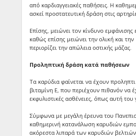
από καρδιαγγειακές παθήσεις. Η καθημ
ασκεί προστατευτική δράση στις αρτηρ
Επίσης, μειώνει τον κίνδυνο εμφάνισης
καθώς επίσης μειώνει την ολική και την
περιορίζει την απώλεια οστικής μάζας.
Προληπτική δράση κατά παθήσεων
Τα καρύδια φαίνεται να έχουν προληπτι
βιταμίνη Ε, που περιέχουν πιθανόν να 
εκφυλιστικές ασθένειες, όπως αυτή του 
Σύμφωνα με μεγάλη έρευνα του Πανεπιστ
καθημερινή κατανάλωση καρυδιών εμποδ
ακόρεστα λιπαρά των καρυδιών βελτιών