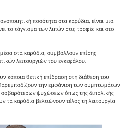
ικανοποιητική ποσότητα στα καρύδια, είναι μια
ει το τάγγισμα των λιπών στις τροφές και στο
 μέσα στα καρύδια, συμβάλλουν επίσης
τικών λειτουργιών του εγκεφάλου.
ουν κάποια θετική επίδραση στη διάθεση του
. Παρεμποδίζουν την εμφάνιση των συμπτωμάτων
ν σοβαρότερων ψυχώσεων όπως της διπολικής
υν τα καρύδια βελτιώνουν τέλος τη λειτουργία