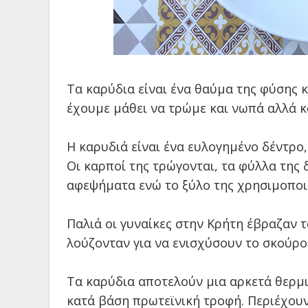
Τα καρύδια είναι ένα θαύμα της φύσης 
έχουμε μάθει να τρώμε και νωπά αλλά κα
Η καρυδιά είναι ένα ευλογημένο δέντρο,
Οι καρποί της τρώγονται, τα φύλλα της 
αφεψήματα ενώ το ξύλο της χρησιμοποιε
Παλιά οι γυναίκες στην Κρήτη έβραζαν τ
λούζονταν για να ενισχύσουν το σκούρ
Τα καρύδια αποτελούν μια αρκετά θερμ
κατά βάση πρωτεϊνική τροφή. Περιέχουν