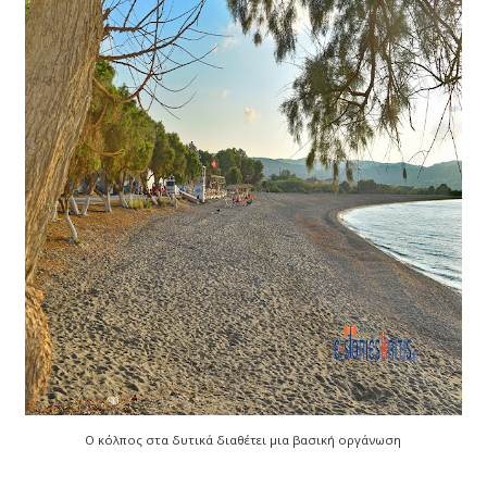
Ο κόλπος στα δυτικά διαθέτει μια βασική οργάνωση