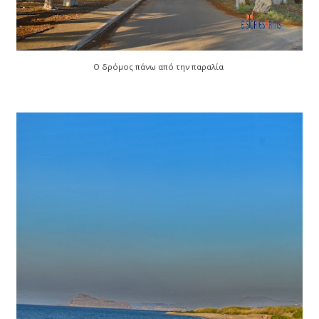
Ο δρόμος πάνω από την παραλία