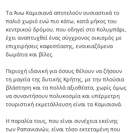
Τα Άνω Καμισιανά αποτελούν ουσιαστικά το
παλιό χωριό ενώ πιο κάτω, κατά μήκος του
κεντρικού δρόμου, που οδηγεί στο Κολυμπάρι,
έχει αναπτυχθεί ένας σύγχρονος οικισμός με
επιχειρήσεις καφεστίασης, ενοικιαζόμενα
δωμάτια και βίλες.
Περιοχή ιδανική για όσους θέλουν να ζήσουν
τη μαγεία της δυτικής Κρήτης, με την πλούσια
βλάστηση και τα πολλά αξιοθέατα, χωρίς όμως
να συναντήσουν πολυκοσμία και υπέρμετρη
τουριστική εκμετάλλευση είναι τα Καμισιανά.
Η παραλία τους, που είναι συνέχεια εκείνης
των Ραπανιανών, είναι τόσο εκτεταμένη που