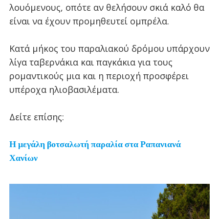
λουόμενους, οπότε αν θελήσουν σκιά καλό θα
είναι να έχουν προμηθευτεί ομπρέλα.
Κατά μήκος του παραλιακού δρόμου υπάρχουν
λίγα ταβερνάκια και παγκάκια για τους
ρομαντικούς μια και η περιοχή προσφέρει
υπέροχα ηλιοβασιλέματα.
Δείτε επίσης:
Η μεγάλη βοτσαλωτή παραλία στα Ραπανιανά
Χανίων