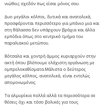
νιώθεις σχεδόν πως είσαι μόνος σου.
Δυο μεγάλοι κόλποι, δυτικά και ανατολικά,
προσφέρονται περισσότερο για μπάνιο μια και
στη θάλασσα δεν υπάρχουν βράχια και άλλα
εμπόδια όπως στο κεντρικό τμήμα του
παραλιακού μετώπου.
Βότσαλα και χοντρή άμμος κυριαρχούν στην
ακτή όπου βλέπουμε ελάχιστη οργάνωση με
ομπρελοκαθίσματα.
Μάλιστα ο δεύτερος
μεγάλος κόλπος, ανατολικά, είναι εντελώς
απομονωμένος.
Τα αλμυρίκια πολλά αλλά τα περισσότερα σε
θέσεις όχι και τόσο βολικές για τους