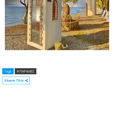
Tags
# ΠΑΡΑΛΙΕΣ
Share This