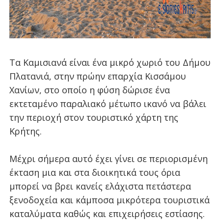
Τα Καμισιανά είναι ένα μικρό χωριό του Δήμου
Πλατανιά, στην πρώην επαρχία Κισσάμου
Χανίων, στο οποίο η φύση δώρισε ένα
εκτεταμένο παραλιακό μέτωπο ικανό να βάλει
την περιοχή στον τουριστικό χάρτη της
Κρήτης.
Μέχρι σήμερα αυτό έχει γίνει σε περιορισμένη
έκταση μια και στα διοικητικά τους όρια
μπορεί να βρει κανείς ελάχιστα πετάστερα
ξενοδοχεία και κάμποσα μικρότερα τουριστικά
καταλύματα καθώς και επιχειρήσεις εστίασης.