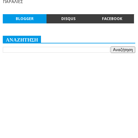
ΠΑΡΑΛΙΕΣ
BLOGGER
DISQUS
FACEBOOK
ΑΝΑΖΗΤΗΣΗ