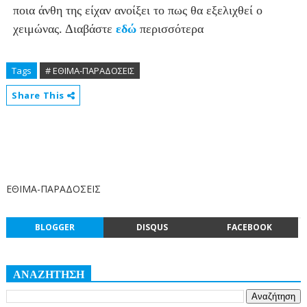
ποια άνθη της είχαν ανοίξει το πως θα εξελιχθεί ο
χειμώνας. Διαβάστε
εδώ
περισσότερα
Tags
# ΕΘΙΜΑ-ΠΑΡΑΔΟΣΕΙΣ
Share This
ΕΘΙΜΑ-ΠΑΡΑΔΟΣΕΙΣ
BLOGGER
DISQUS
FACEBOOK
ΑΝΑΖΗΤΗΣΗ