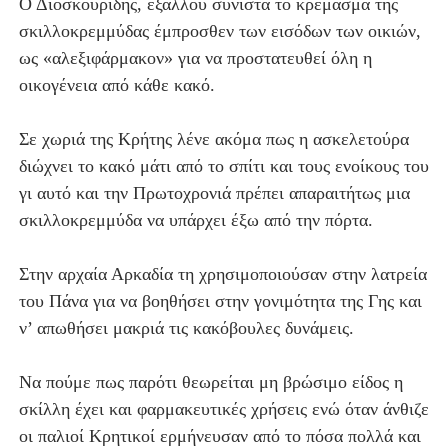
Ο Διοσκουρίδης, εξάλλου συνιστά το κρέμασμα της
σκιλλοκρεμμύδας έμπροσθεν των εισόδων των οικιών,
ως «αλεξιφάρμακον» για να προστατευθεί όλη η
οικογένεια από κάθε κακό.
Σε χωριά της Κρήτης λένε ακόμα πως η ασκελετούρα
διώχνει το κακό μάτι από το σπίτι και τους ενοίκους του
γι αυτό και την Πρωτοχρονιά πρέπει απαραιτήτως μια
σκιλλοκρεμμύδα να υπάρχει έξω από την πόρτα.
Στην αρχαία Αρκαδία τη χρησιμοποιούσαν στην λατρεία
του Πάνα για να βοηθήσει στην γονιμότητα της Γης και
ν’ απωθήσει μακριά τις κακόβουλες δυνάμεις.
Να πούμε πως παρότι θεωρείται μη βρώσιμο είδος η
σκίλλη έχει και φαρμακευτικές χρήσεις ενώ όταν άνθιζε
οι παλιοί Κρητικοί ερμήνευσαν από το πόσα πολλά και