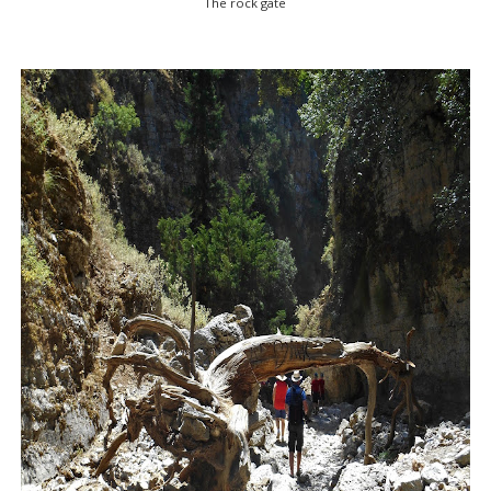
The rock gate