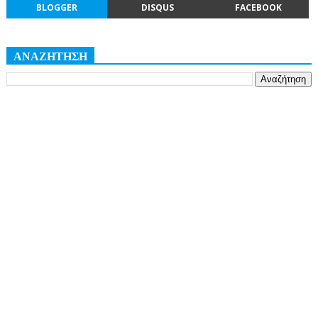
BLOGGER
DISQUS
FACEBOOK
ΑΝΑΖΗΤΗΣΗ