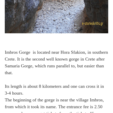
Imbros Gorge is located near Hora Sfakion, in southern
Crete. It is the second well known gorge in Crete after
Samaria Gorge, which runs parallel to, but easier than
that.
Its length is about 8 kilometers and one can cross it in
3-4 hours.
The beginning of the gorge is near the village Imbros,
from which it took its name. The entrance fee is 2.50