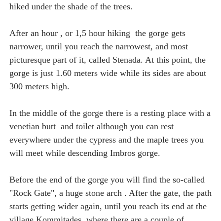
hiked under the shade of the trees.
After an hour , or 1,5 hour hiking the gorge gets
narrower, until you reach the narrowest, and most
picturesque part of it, called Stenada. At this point, the
gorge is just 1.60 meters wide while its sides are about
300 meters high.
In the middle of the gorge there is a resting place with a
venetian butt and toilet although you can rest
everywhere under the cypress and the maple trees you
will meet while descending Imbros gorge.
Before the end of the gorge you will find the so-called
"Rock Gate", a huge stone arch . After the gate, the path
starts getting wider again, until you reach its end at the
village Kommitades, where there are a couple of