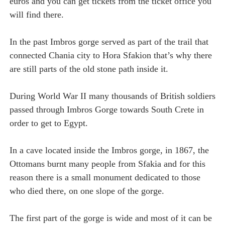
euros and you can get tickets from the ticket office you
will find there.
In the past Imbros gorge served as part of the trail that
connected Chania city to Hora Sfakion that’s why there
are still parts of the old stone path inside it.
During World War II many thousands of British soldiers
passed through Imbros Gorge towards South Crete in
order to get to Egypt.
In a cave located inside the Imbros gorge, in 1867, the
Ottomans burnt many people from Sfakia and for this
reason there is a small monument dedicated to those
who died there, on one slope of the gorge.
The first part of the gorge is wide and most of it can be