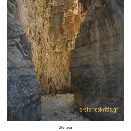
Stenada