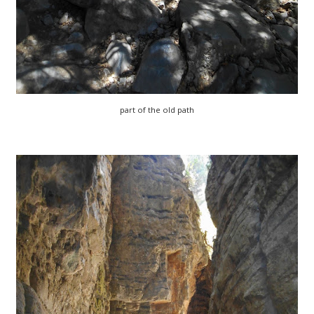
part of the old path