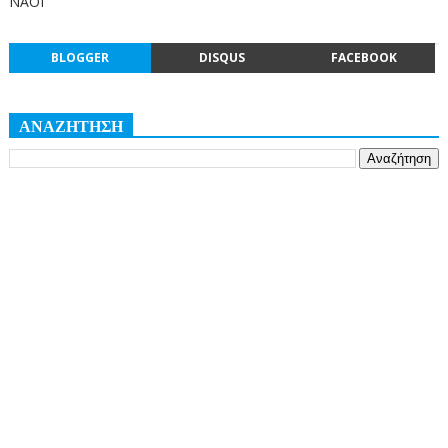
ΝΑΟΙ
BLOGGER
DISQUS
FACEBOOK
ΑΝΑΖΗΤΗΣΗ