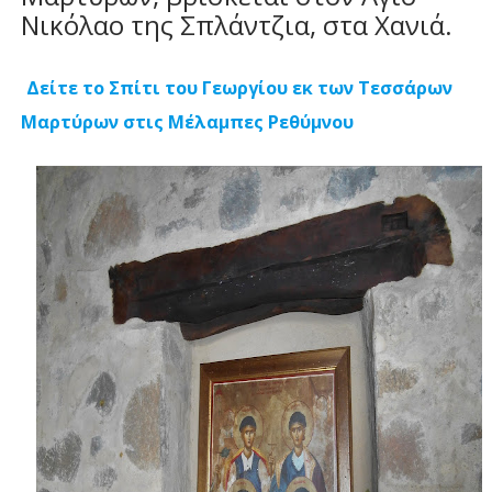
Νικόλαο της Σπλάντζια, στα Χανιά.
Δείτε το Σπίτι του Γεωργίου εκ των Τεσσάρων
Μαρτύρων στις Μέλαμπες Ρεθύμνου