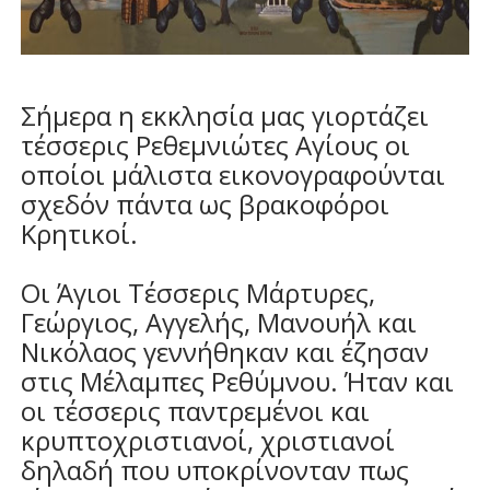
Σήμερα η εκκλησία μας γιορτάζει
τέσσερις Ρεθεμνιώτες Αγίους οι
οποίοι μάλιστα εικονογραφούνται
σχεδόν πάντα ως βρακοφόροι
Κρητικοί.
Οι Άγιοι Τέσσερις Μάρτυρες,
Γεώργιος, Αγγελής, Μανουήλ και
Νικόλαος γεννήθηκαν και έζησαν
στις Μέλαμπες Ρεθύμνου. Ήταν και
οι τέσσερις παντρεμένοι και
κρυπτοχριστιανοί, χριστιανοί
δηλαδή που υποκρίνονταν πως