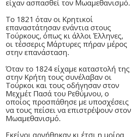
είχαν ασπασθεί τον Μωαμεθανισμό.
Το 1821 όταν οι Κρητικοί
επαναστάτησαν ενάντια στους
Τούρκους, όπως κι άλλοι Έλληνες,
οι τέσσερις Μάρτυρες πήραν μέρος
στην επανάσταση.
Όταν το 1824 είχαμε καταστολή της
στην Κρήτη τους συνέλαβαν οι
Τούρκοι και τους οδήγησαν στον
Μεχμέτ Πασά του Ρεθύμνου, ο
οποίος προσπάθησε με υποσχέσεις
να τους πείσει να επιστρέψουν στον
Μωαμεθανισμό.
Εκείνοι αρνήθηκαν κι έτσι η μοίρα