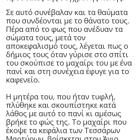
Σε αυτό συνέβαλαν και τα θαύματα
που συνδέονται με το θάνατο τους.
Πέρα από το φως που ανέδυαν τα
σώματα τους, μετά τον
αποκεφαλισμό τους, λέγεται πως ο
δήμιος τους όταν γύρισε στο σπίτι
του σκούπισε το μαχαίρι του με ένα
πανί και στη συνέχεια έφυγε για το
καφενείο.
Η μητέρα του, που ήταν τυφλή,
πλύθηκε και σκουπίστηκε κατά
λάθος με αυτό το πανί κι αμέσως
βρήκε το φώς της. Το μαχαίρι που
έκοψε τα κεφάλια των Τεσσάρων
Μαρτύρων, βρίσκεται στον Άγιο