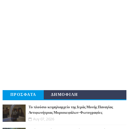
ΠΡΟΣΦΑΤΑ
ΔΗΜΟΦΙΛΗ
Το πλούσιο κειμηλιαρχείο της Ιεράς Μονής Παναγίας
Αντιφωνήτριας Μυριοκεφάλων-Φωτογραφίες
Αυγ 07, 2026