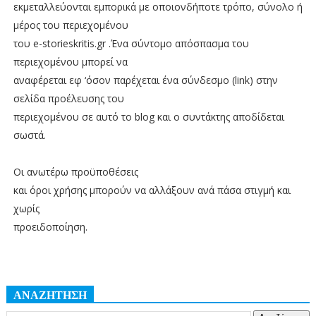
εκμεταλλεύονται εμπορικά με οποιονδήποτε τρόπο, σύνολο ή
μέρος του περιεχομένου
του e-storieskritis.gr .Ένα σύντομο απόσπασμα του
περιεχομένου μπορεί να
αναφέρεται εφ ‘όσον παρέχεται ένα σύνδεσμο (link) στην
σελίδα προέλευσης του
περιεχομένου σε αυτό το blog και ο συντάκτης αποδίδεται
σωστά.
Οι ανωτέρω προϋποθέσεις
και όροι χρήσης μπορούν να αλλάξουν ανά πάσα στιγμή και
χωρίς
προειδοποίηση.
ΑΝΑΖΗΤΗΣΗ