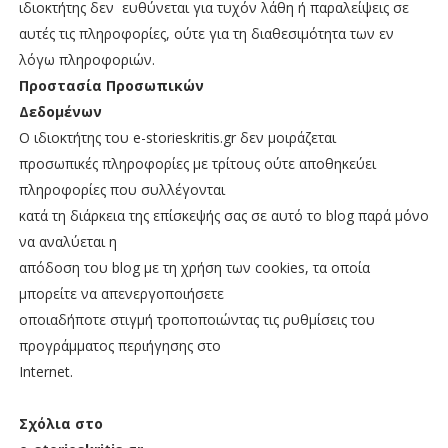
ιδιοκτήτης δεν
ευθύνεται για τυχόν λάθη ή παραλείψεις σε
αυτές τις πληροφορίες, ούτε για τη διαθεσιμότητα των εν
λόγω πληροφοριών.
Προστασία Προσωπικών
Δεδομένων
Ο ιδιοκτήτης του e-storieskritis.gr δεν μοιράζεται
προσωπικές πληροφορίες με τρίτους ούτε αποθηκεύει
πληροφορίες που συλλέγονται
κατά τη διάρκεια της επίσκεψής σας σε αυτό το blog παρά μόνο
να αναλύεται η
απόδοση του blog με τη χρήση των cookies, τα οποία
μπορείτε να απενεργοποιήσετε
οποιαδήποτε στιγμή τροποποιώντας τις ρυθμίσεις του
προγράμματος περιήγησης στο
Internet.
Σχόλια στο