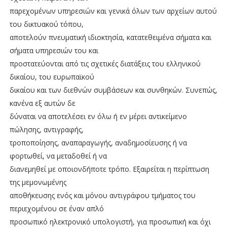
παρεχομένων υπηρεσιών και γενικά όλων των αρχείων αυτού
του δικτυακού τόπου,
αποτελούν πνευματική ιδιοκτησία, κατατεθειμένα σήματα και
σήματα υπηρεσιών του και
προστατεύονται από τις σχετικές διατάξεις του ελληνικού
δικαίου, του ευρωπαϊκού
δικαίου και των διεθνών συμβάσεων και συνθηκών. Συνεπώς,
κανένα εξ αυτών δε
δύναται να αποτελέσει εν όλω ή εν μέρει αντικείμενο
πώλησης, αντιγραφής,
τροποποίησης, αναπαραγωγής, αναδημοσίευσης ή να
φορτωθεί, να μεταδοθεί ή να
διανεμηθεί με οποιονδήποτε τρόπο. Εξαιρείται η περίπτωση
της μεμονωμένης
αποθήκευσης ενός και μόνου αντιγράφου τμήματος του
περιεχομένου σε έναν απλό
προσωπικό ηλεκτρονικό υπολογιστή, για προσωπική και όχι