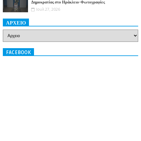
Δημοκρατίας στο Ηράκλειο-Φωτογραφίες
Ιουλ 27, 2026
ΑΡΧΕΙΟ
FACEBOOK