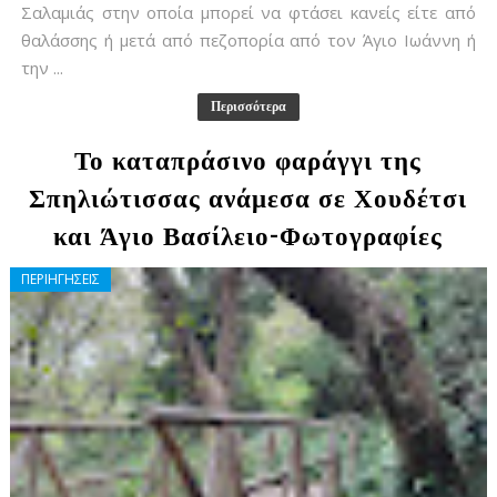
Σαλαμιάς στην οποία μπορεί να φτάσει κανείς είτε από
θαλάσσης ή μετά από πεζοπορία από τον Άγιο Ιωάννη ή
την ...
Περισσότερα
Το καταπράσινο φαράγγι της
Σπηλιώτισσας ανάμεσα σε Χουδέτσι
και Άγιο Βασίλειο-Φωτογραφίες
ΠΕΡΙΗΓΗΣΕΙΣ