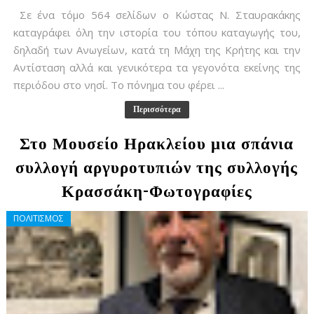
Σε ένα τόμο 564 σελίδων ο Κώστας Ν. Σταυρακάκης
καταγράφει όλη την ιστορία του τόπου καταγωγής του,
δηλαδή των Ανωγείων, κατά τη Μάχη της Κρήτης και την
Αντίσταση αλλά και γενικότερα τα γεγονότα εκείνης της
περιόδου στο νησί. Το πόνημα του φέρει ...
Περισσότερα
Στο Μουσείο Ηρακλείου μια σπάνια
συλλογή αργυροτυπιών της συλλογής
Κρασσάκη-Φωτογραφίες
ΠΟΛΙΤΙΣΜΟΣ