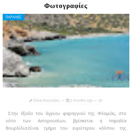
Φωτογραφίες
ΠΑΡΑΛΙΕΣ
Ελένη Βασιλάκη
2 months ago
Στην έξοδο του άγριου φαραγγιού της Φλομιάς, στο
νότο των Αστερουσίων, βρίσκεται η παραλία
Βουρλίδια.Είναι τμήμα του ευρύτερου κόλπου της