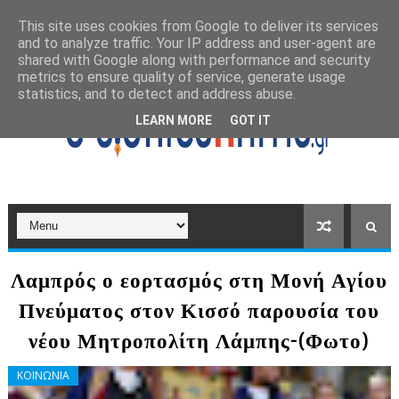
This site uses cookies from Google to deliver its services
and to analyze traffic. Your IP address and user-agent are
shared with Google along with performance and security
metrics to ensure quality of service, generate usage
statistics, and to detect and address abuse.
LEARN MORE
GOT IT
Λαμπρός ο εορτασμός στη Μονή Αγίου
Πνεύματος στον Κισσό παρουσία του
νέου Μητροπολίτη Λάμπης-(Φωτο)
ΚΟΙΝΩΝΙΑ