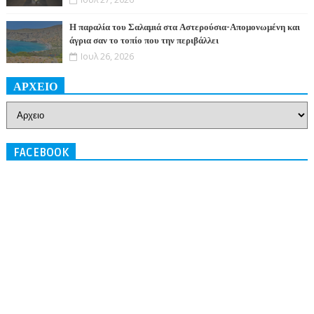
Η παραλία του Σαλαμιά στα Αστερούσια-Απομονωμένη και
άγρια σαν το τοπίο που την περιβάλλει
Ιουλ 26, 2026
ΑΡΧΕΙΟ
FACEBOOK