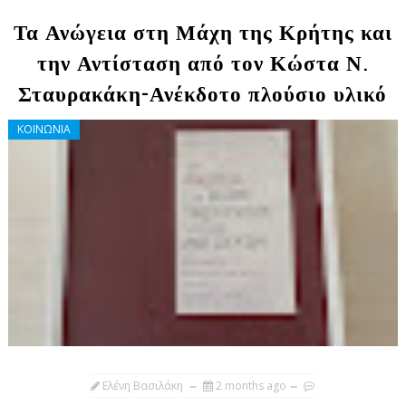
Τα Ανώγεια στη Μάχη της Κρήτης και
την Αντίσταση από τον Κώστα Ν.
Σταυρακάκη-Ανέκδοτο πλούσιο υλικό
ΚΟΙΝΩΝΙΑ
Ελένη Βασιλάκη
2 months ago