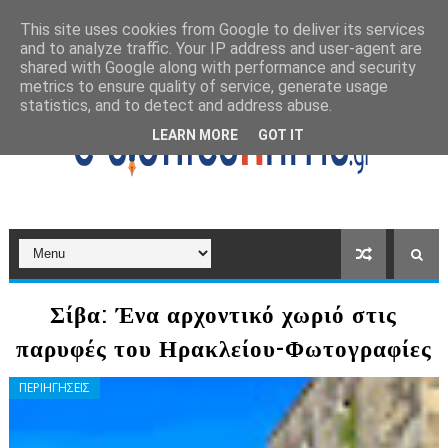
This site uses cookies from Google to deliver its services
and to analyze traffic. Your IP address and user-agent are
shared with Google along with performance and security
metrics to ensure quality of service, generate usage
statistics, and to detect and address abuse.
LEARN MORE
GOT IT
Σίβα: Ένα αρχοντικό χωριό στις
παρυφές του Ηρακλείου-Φωτογραφίες
ΠΕΡΙΗΓΗΣΕΙΣ