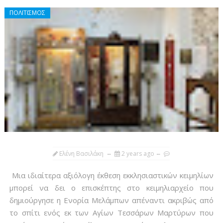
ΠΟΛΙΤΙΣΜΟΣ
Ελένη Βασιλάκη
2 years ago
Μια ιδιαίτερα αξιόλογη έκθεση εκκλησιαστικών κειμηλίων
μπορεί να δει ο επισκέπτης στο κειμηλιαρχείο που
δημιούργησε η Ενορία Μελάμπων απέναντι ακριβώς από
το σπίτι ενός εκ των Αγίων Τεσσάρων Μαρτύρων που