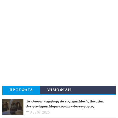
ΠΡΟΣΦΑΤΑ
ΔΗΜΟΦΙΛΗ
Το πλούσιο κειμηλιαρχείο της Ιεράς Μονής Παναγίας
Αντιφωνήτριας Μυριοκεφάλων-Φωτογραφίες
Αυγ 07, 2026