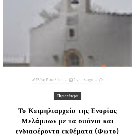
Ελένη Βασιλάκη
2 years ago
Περισσότερα
Το Κειμηλιαρχείο της Ενορίας
Μελάμπων με τα σπάνια και
ενδιαφέροντα εκθέματα (Φωτο)