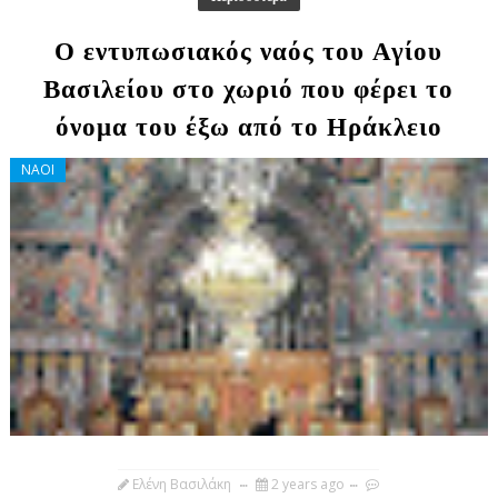
Ο εντυπωσιακός ναός του Αγίου
Βασιλείου στο χωριό που φέρει το
όνομα του έξω από το Ηράκλειο
ΝΑΟΙ
Ελένη Βασιλάκη
2 years ago