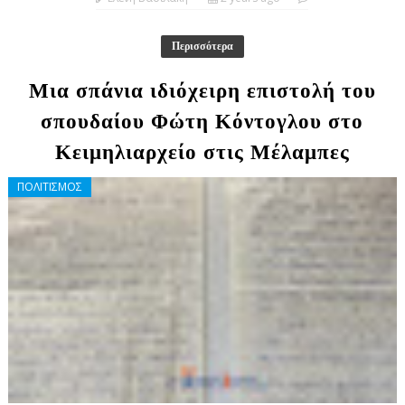
Περισσότερα
Μια σπάνια ιδιόχειρη επιστολή του
σπουδαίου Φώτη Κόντογλου στο
Κειμηλιαρχείο στις Μέλαμπες
ΠΟΛΙΤΙΣΜΟΣ