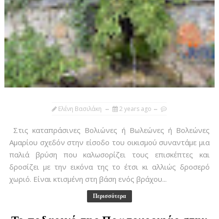
Ελένη Βασιλάκη
2 years ago
Στις καταπράσινες Βολιώνες ή Βωλεώνες ή Βολεώνες
Αμαρίου σχεδόν στην είσοδο του οικισμού συναντάμε μια
παλιά βρύση που καλωσορίζει τους επισκέπτες και
δροσίζει με την εικόνα της το έτσι κι αλλιώς δροσερό
χωριό. Είναι κτισμένη στη βάση ενός βράχου...
Περισσότερα