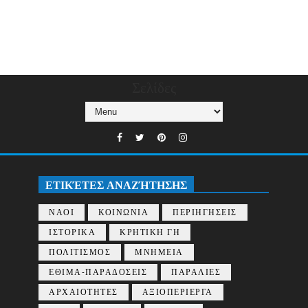
Σελίδες
ΕΤΙΚΈΤΕΣ ΑΝΑΖΉΤΗΣΗΣ
ΝΑΟΙ
ΚΟΙΝΩΝΙΑ
ΠΕΡΙΗΓΗΣΕΙΣ
ΙΣΤΟΡΙΚΑ
ΚΡΗΤΙΚΗ ΓΗ
ΠΟΛΙΤΙΣΜΟΣ
ΜΝΗΜΕΙΑ
ΕΘΙΜΑ-ΠΑΡΑΔΟΣΕΙΣ
ΠΑΡΑΛΙΕΣ
ΑΡΧΑΙΟΤΗΤΕΣ
ΑΞΙΟΠΕΡΙΕΡΓΑ