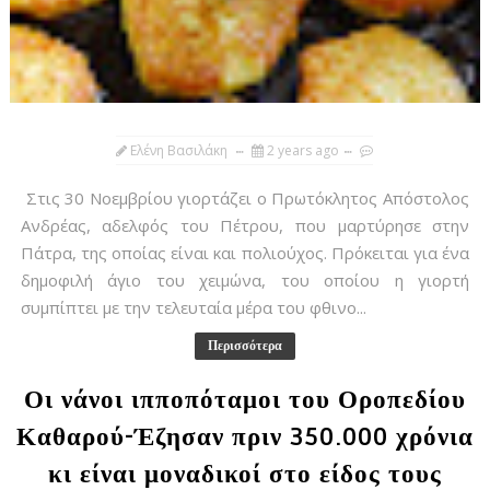
Ελένη Βασιλάκη
2 years ago
Στις 30 Νοεμβρίου γιορτάζει ο Πρωτόκλητος Απόστολος
Ανδρέας, αδελφός του Πέτρου, που μαρτύρησε στην
Πάτρα, της οποίας είναι και πολιούχος. Πρόκειται για ένα
δημοφιλή άγιο του χειμώνα, του οποίου η γιορτή
συμπίπτει με την τελευταία μέρα του φθινο...
Περισσότερα
Οι νάνοι ιπποπόταμοι του Οροπεδίου
Καθαρού-Έζησαν πριν 350.000 χρόνια
κι είναι μοναδικοί στο είδος τους