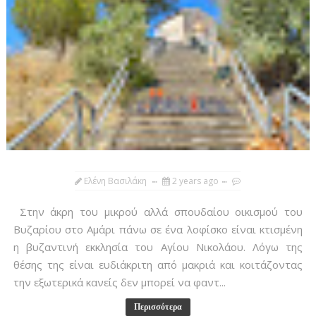
Ελένη Βασιλάκη
2 years ago
Στην άκρη του μικρού αλλά σπουδαίου οικισμού του
Βυζαρίου στο Αμάρι πάνω σε ένα λοφίσκο είναι κτισμένη
η βυζαντινή εκκλησία του Αγίου Νικολάου. Λόγω της
θέσης της είναι ευδιάκριτη από μακριά και κοιτάζοντας
την εξωτερικά κανείς δεν μπορεί να φαντ...
Περισσότερα