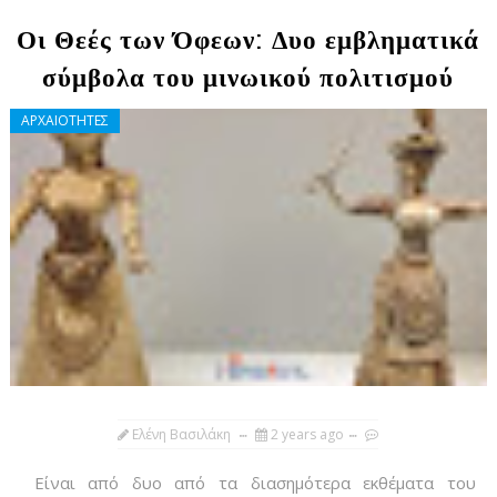
Οι Θεές των Όφεων: Δυο εμβληματικά
σύμβολα του μινωικού πολιτισμού
ΑΡΧΑΙΟΤΗΤΕΣ
Ελένη Βασιλάκη
2 years ago
Είναι από δυο από τα διασημότερα εκθέματα του