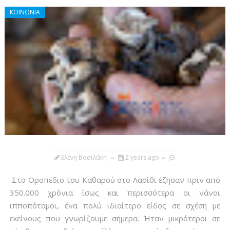
ΚΟΙΝΩΝΙΑ
Ελένη Βασιλάκη
2 years ago
Στο Οροπέδιο του Καθαρού στο Λασίθι έζησαν πριν από
350.000 χρόνια ίσως και περισσότερα οι νάνοι
ιπποπόταμοι, ένα πολύ ιδιαίτερο είδος σε σχέση με
εκείνους που γνωρίζουμε σήμερα. Ήταν μικρότεροι σε