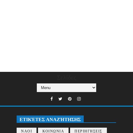
Σελίδες
ΕΤΙΚΈΤΕΣ ΑΝΑΖΉΤΗΣΗΣ
ΝΑΟΙ
ΚΟΙΝΩΝΙΑ
ΠΕΡΙΗΓΗΣΕΙΣ