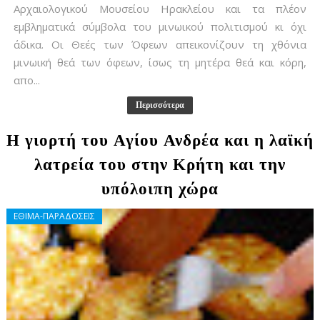
Αρχαιολογικού Μουσείου Ηρακλείου και τα πλέον
εμβληματικά σύμβολα του μινωικού πολιτισμού κι όχι
άδικα. Οι Θεές των Όφεων απεικονίζουν τη χθόνια
μινωική θεά των όφεων, ίσως τη μητέρα θεά και κόρη,
απο...
Περισσότερα
Η γιορτή του Αγίου Ανδρέα και η λαϊκή
λατρεία του στην Κρήτη και την
υπόλοιπη χώρα
ΕΘΙΜΑ-ΠΑΡΑΔΟΣΕΙΣ