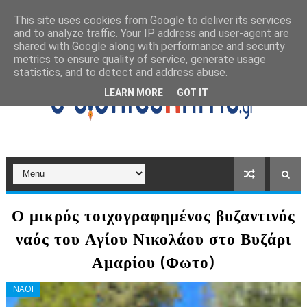
This site uses cookies from Google to deliver its services
and to analyze traffic. Your IP address and user-agent are
shared with Google along with performance and security
metrics to ensure quality of service, generate usage
statistics, and to detect and address abuse.
LEARN MORE
GOT IT
Ο μικρός τοιχογραφημένος βυζαντινός
ναός του Αγίου Νικολάου στο Βυζάρι
Αμαρίου (Φωτο)
ΝΑΟΙ