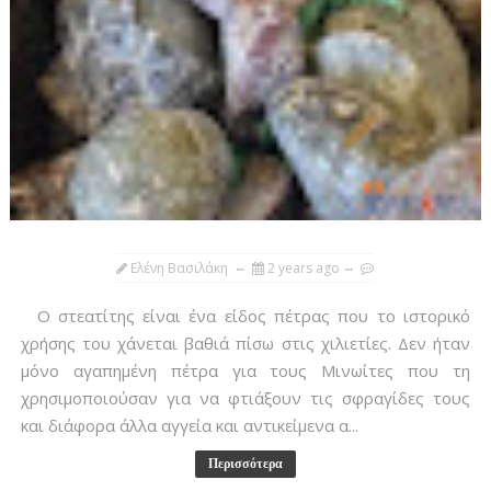
Ελένη Βασιλάκη
2 years ago
Ο στεατίτης είναι ένα είδος πέτρας που το ιστορικό
χρήσης του χάνεται βαθιά πίσω στις χιλιετίες. Δεν ήταν
μόνο αγαπημένη πέτρα για τους Μινωίτες που τη
χρησιμοποιούσαν για να φτιάξουν τις σφραγίδες τους
και διάφορα άλλα αγγεία και αντικείμενα α...
Περισσότερα