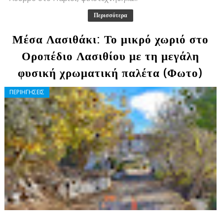
Περισσότερα
Μέσα Λασιθάκι: Το μικρό χωριό στο
Οροπέδιο Λασιθίου με τη μεγάλη
φυσική χρωματική παλέτα (Φωτο)
ΠΕΡΙΗΓΗΣΕΙΣ