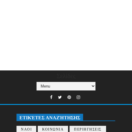
Σελίδες
ΕΤΙΚΈΤΕΣ ΑΝΑΖΉΤΗΣΗΣ
ΝΑΟΙ
ΚΟΙΝΩΝΙΑ
ΠΕΡΙΗΓΗΣΕΙΣ