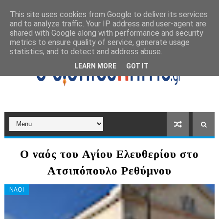
This site uses cookies from Google to deliver its services
and to analyze traffic. Your IP address and user-agent are
shared with Google along with performance and security
metrics to ensure quality of service, generate usage
statistics, and to detect and address abuse.
LEARN MORE
GOT IT
Ο ναός του Αγίου Ελευθερίου στο
Ατσιπόπουλο Ρεθύμνου
ΝΑΟΙ