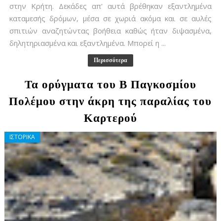
στην Κρήτη. Δεκάδες απ' αυτά βρέθηκαν εξαντλημένα
καταμεσής δρόμων, μέσα σε χωριά ακόμα και σε αυλές
σπιτιών αναζητώντας βοήθεια καθώς ήταν διψασμένα,
δηλητηριασμένα και εξαντλημένα. Μπορεί η ...
Περισσότερα
Τα ορύγματα του Β Παγκοσμίου
Πολέμου στην άκρη της παραλίας του
Καρτερού
ΙΣΤΟΡΙΚΑ