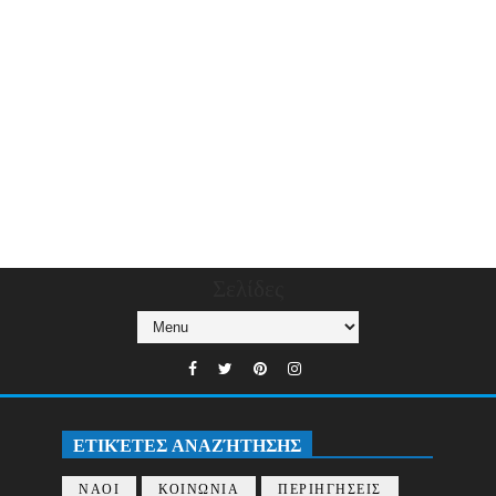
Σελίδες
ΕΤΙΚΈΤΕΣ ΑΝΑΖΉΤΗΣΗΣ
ΝΑΟΙ
ΚΟΙΝΩΝΙΑ
ΠΕΡΙΗΓΗΣΕΙΣ