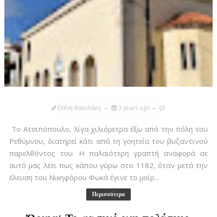
Ελένη Βασιλάκη
3 years ago
Το Ατσιπόπουλο, λίγα χιλιόμετρα έξω από την πόλη του
Ρεθύμνου, διατηρεί κάτι από τη γοητεία του βυζαντινού
παρελθόντος του. Η παλαιότερη γραπτή αναφορά σε
αυτό μας λέει πως κάπου γύρω στο 1182, όταν μετά την
έλευση του Νικηφόρου Φωκά έγινε το μοίρ...
Περισσότερα