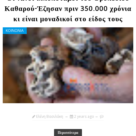
Καθαρού-Έζησαν πριν 350.000 χρόνια
κι είναι μοναδικοί στο είδος τους
ΚΟΙΝΩΝΙΑ
Ελένη Βασιλάκη
2 years ago
Περισσότερα