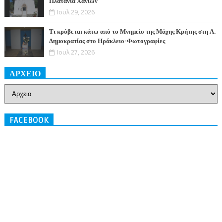
Πλατανιά Χανίων
Ιουλ 29, 2026
Τι κρύβεται κάτω από το Μνημείο της Μάχης Κρήτης στη Λ.
Δημοκρατίας στο Ηράκλειο-Φωτογραφίες
Ιουλ 27, 2026
ΑΡΧΕΙΟ
FACEBOOK