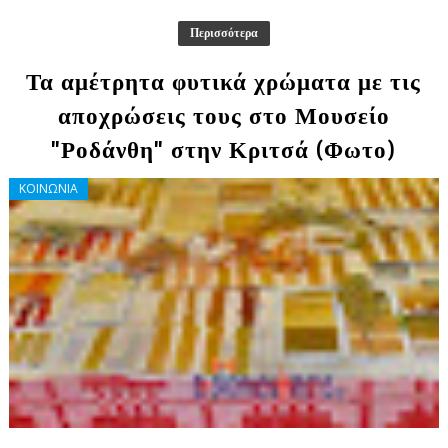
Περισσότερα
Τα αμέτρητα φυτικά χρώματα με τις
αποχρώσεις τους στο Μουσείο
"Ροδάνθη" στην Κριτσά (Φωτο)
ΚΟΙΝΩΝΙΑ