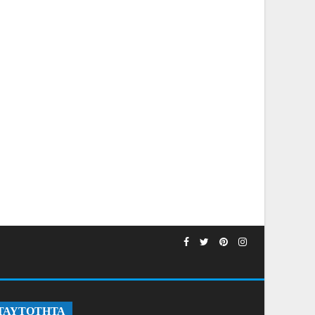
ΤΑΥΤΟΤΗΤΑ